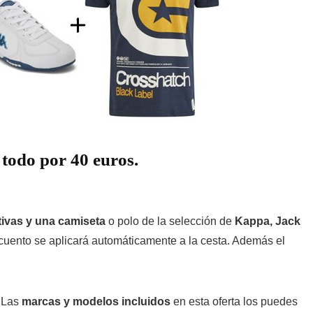
 todo por 40 euros.
ivas y una camiseta
o polo de la selección de
Kappa, Jack
cuento se aplicará automáticamente a la cesta. Además el
. Las
marcas y modelos incluidos
en esta oferta los puedes