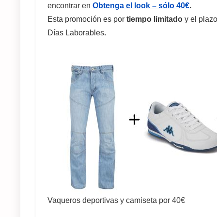
encontrar en
Obtenga el look – sólo 40€
.
Esta promoción es por
tiempo limitado
y el plaz
Días Laborables
.
Vaqueros deportivas y camiseta por 40€