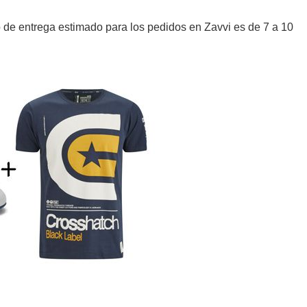
o de entrega estimado para los pedidos en Zavvi es de 7 a 10