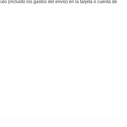
culo (incluido los gastos del envío) en la tarjeta o cuenta de