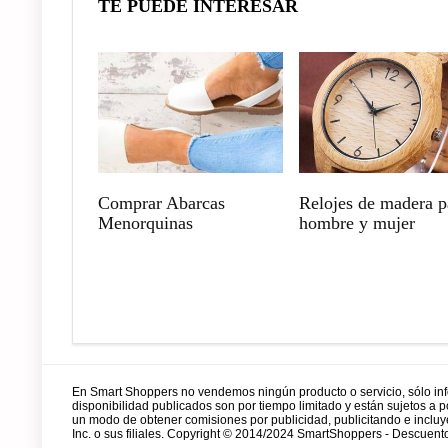
TE PUEDE INTERESAR
Comprar Abarcas
Relojes de madera p
Menorquinas
hombre y mujer
En Smart Shoppers no vendemos ningún producto o servicio, sólo in
disponibilidad publicados son por tiempo limitado y están sujetos a
un modo de obtener comisiones por publicidad, publicitando e incl
Inc. o sus filiales. Copyright © 2014/2024 SmartShoppers - Descuento