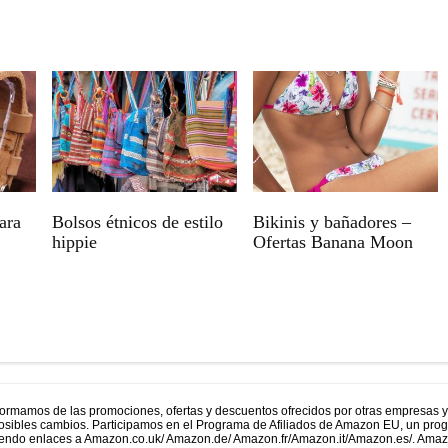
ara
Bolsos étnicos de estilo
Bikinis y bañadores –
hippie
Ofertas Banana Moon
formamos de las promociones, ofertas y descuentos ofrecidos por otras empresas 
 posibles cambios. Participamos en el Programa de Afiliados de Amazon EU, un prog
uyendo enlaces a Amazon.co.uk/ Amazon.de/ Amazon.fr/Amazon.it/Amazon.es/. Ama