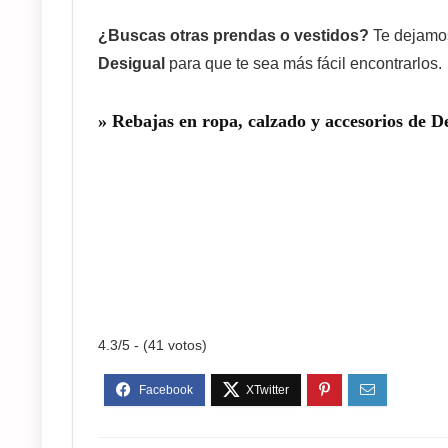
¿Buscas otras prendas o vestidos?
Te dejamos
Desigual
para que te sea más fácil encontrarlos.
»
Rebajas en ropa, calzado y accesorios de D
4.3/5 - (41 votos)