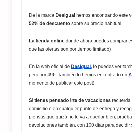
De la marca
Desigual
hemos encontrando este 
52% de descuento
sobre su precio habitual.
La tienda online
donde ahora puedes comprar es
que las ofertas son por tiempo limitado)
En la web oficial de
Desigual
, lo puedes ver tam
pero por 49€. También lo hemos encontrado en
A
momento de publicar este post)
Si tienes pensado irte de vacaciones
recuerda
domicilio o en cualquier punto de entrega y recogi
piensas que quizá no te va a quedar bien, pruéba
devoluciones también, con 100 días para decidir 