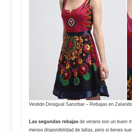
Vestido Desigual Sanzibar – Rebajas en Zaland
Las segundas rebajas
de verano son un buen 
menos disponibilidad de tallas, pero si tienes suer