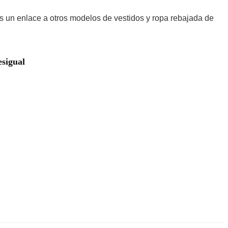
 un enlace a otros modelos de vestidos y ropa rebajada de
esigual