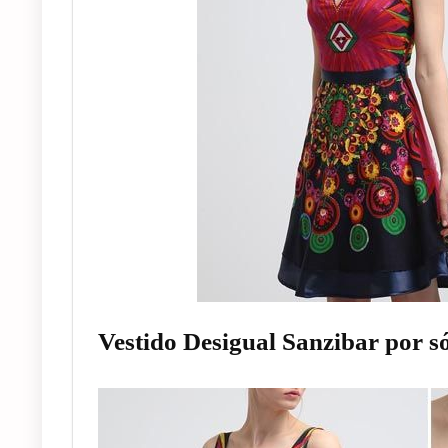
Vestido Desigual Sanzibar por só