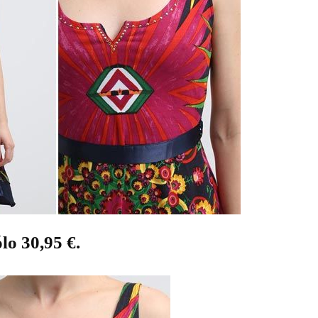
lo 30,95 €.