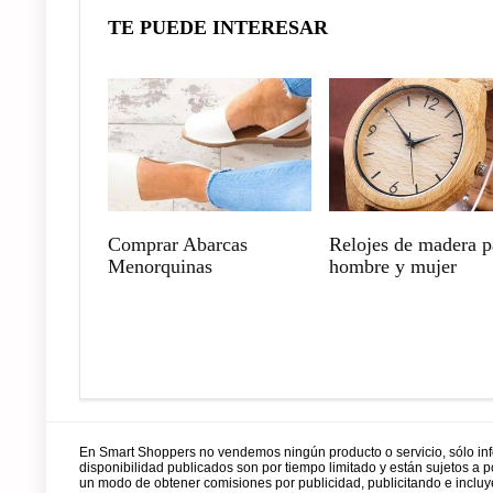
TE PUEDE INTERESAR
Comprar Abarcas
Relojes de madera p
Menorquinas
hombre y mujer
En Smart Shoppers no vendemos ningún producto o servicio, sólo in
disponibilidad publicados son por tiempo limitado y están sujetos a
un modo de obtener comisiones por publicidad, publicitando e incl