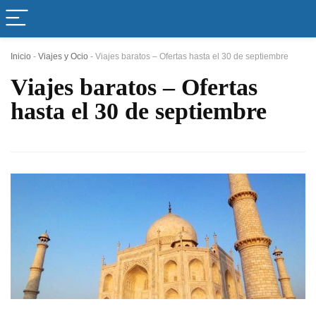
Inicio
-
Viajes y Ocio
-
Viajes baratos – Ofertas hasta el 30 de septiembre
Viajes baratos – Ofertas
hasta el 30 de septiembre