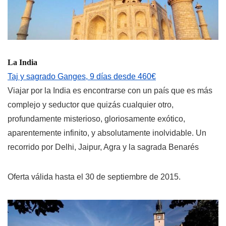
La India
Taj y sagrado Ganges, 9 días desde 460€
Viajar por la India es encontrarse con un país que es más
complejo y seductor que quizás cualquier otro,
profundamente misterioso, gloriosamente exótico,
aparentemente infinito, y absolutamente inolvidable. Un
recorrido por Delhi, Jaipur, Agra y la sagrada Benarés
Oferta válida hasta el 30 de septiembre de 2015.