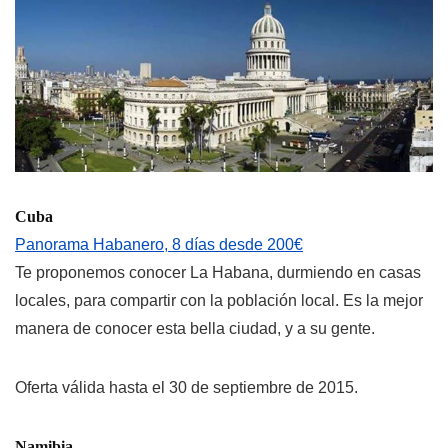
Cuba
Panorama Habanero, 8 días desde 200€
Te proponemos conocer La Habana, durmiendo en casas
locales, para compartir con la población local. Es la mejor
manera de conocer esta bella ciudad, y a su gente.
Oferta válida hasta el 30 de septiembre de 2015.
Namibia