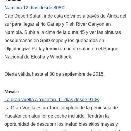
Namibia 12 días desde 808€
Cap Desert Safari, ir de cata de vinos a través de África del
sur para llegar al río Gariep y Fish River Canyon en
Namibia. Subir a la cima de la duna 45 y ver las pinturas
bosquimanas en Spitzkoppe y los guepardos en
Otjitotongwe Park y terminar con un safari en el Parque
Nacional de Etosha y Windhoek.
Oferta válida hasta el 30 de septiembre de 2015.
México
La gran vuelta a Yucatan, 11 días desde 910€
La Gran Vuelta es un Tour completo de la península de
Yucatán con alquiler de coche incluido. Tendrán la
oportunidad de descubrir los ineludibles sitios mayas y