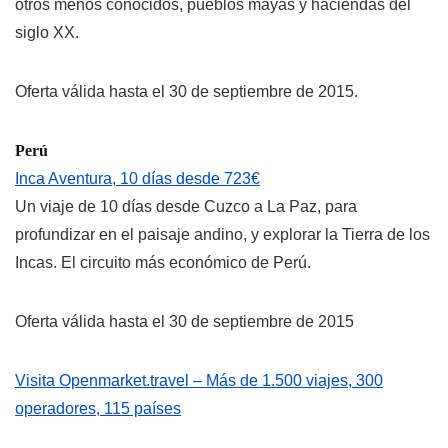
otros menos conocidos, pueblos mayas y haciendas del
siglo XX.
Oferta válida hasta el 30 de septiembre de 2015.
Perú
Inca Aventura, 10 días desde 723€
Un viaje de 10 días desde Cuzco a La Paz, para
profundizar en el paisaje andino, y explorar la Tierra de los
Incas. El circuito más económico de Perú.
Oferta válida hasta el 30 de septiembre de 2015
Visita Openmarket.travel – Más de 1.500 viajes, 300
operadores, 115 países