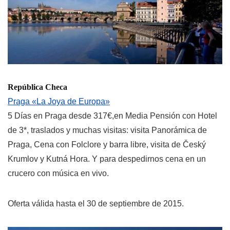
República Checa
Praga «La Joya de Europa»
5 Días en Praga desde 317€,en Media Pensión con Hotel
de 3*, traslados y muchas visitas: visita Panorámica de
Praga, Cena con Folclore y barra libre, visita de Český
Krumlov y Kutná Hora. Y para despedirnos cena en un
crucero con música en vivo.
Oferta válida hasta el 30 de septiembre de 2015.