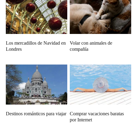
Los mercadillos de Navidad en
Volar con animales de
Londres
compañía
Destinos románticos para viajar
Comprar vacaciones baratas
por Internet