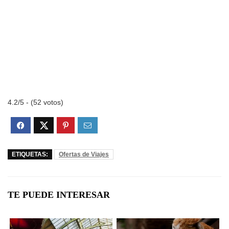
4.2/5 - (52 votos)
ETIQUETAS:
Ofertas de Viajes
TE PUEDE INTERESAR