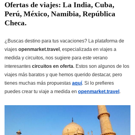
Ofertas de viajes: La India, Cuba,
Perú, México, Namibia, República
Checa.
¿Buscas destino para tus vacaciones? La plataforma de
viajes
openmarket.travel
, especializada en viajes a
medida y circuitos, nos sugiere para este verano
interesantes
circuitos en oferta
. Estos son algunos de los
viajes más baratos y que hemos querido destacar, pero
tienes muchas más propuestas
aquí
. Si lo prefieres
puedes crear tu viaje a medida en
openmarket.travel
.