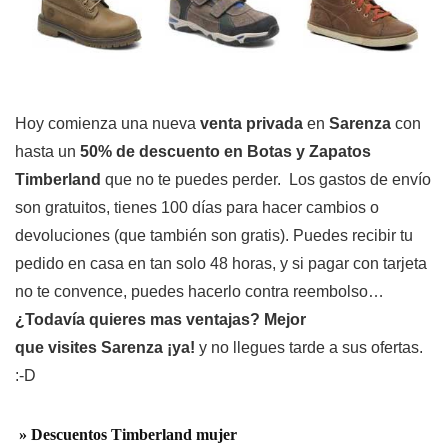
Hoy comienza una nueva
venta privada
en
Sarenza
con
hasta un
50% de descuento en Botas y Zapatos
Timberland
que no te puedes perder. Los gastos de envío
son gratuitos, tienes 100 días para hacer cambios o
devoluciones (que también son gratis). Puedes recibir tu
pedido en casa en tan solo 48 horas, y si pagar con tarjeta
no te convence, puedes hacerlo contra reembolso…
¿Todavía quieres mas ventajas? Mejor
que visites
Sarenza ¡ya!
y no llegues tarde a sus ofertas.
:-D
» Descuentos Timberland mujer