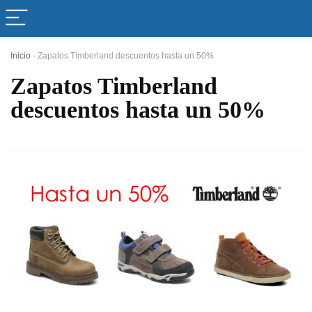
Inicio
-
Zapatos Timberland descuentos hasta un 50%
Zapatos Timberland
descuentos hasta un 50%