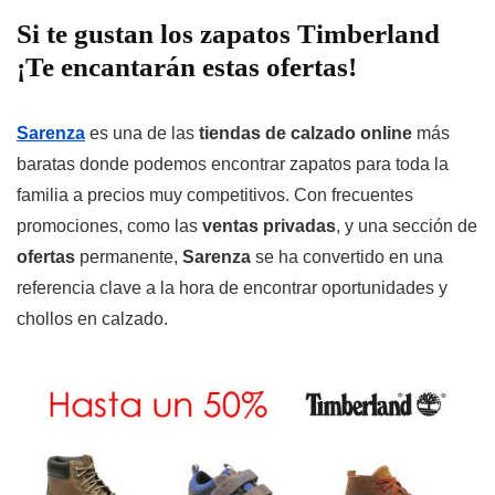
Si te gustan los zapatos Timberland
¡Te encantarán estas ofertas!
Sarenza
es una de las
tiendas de calzado online
más
baratas donde podemos encontrar zapatos para toda la
familia a precios muy competitivos. Con frecuentes
promociones, como las
ventas privadas
, y una sección de
ofertas
permanente,
Sarenza
se ha convertido en una
referencia clave a la hora de encontrar oportunidades y
chollos en calzado.