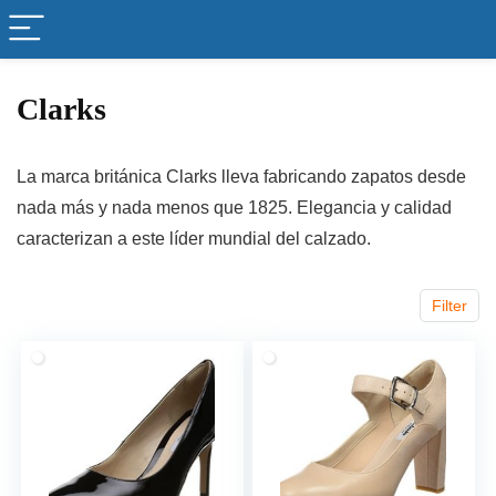
Clarks
La marca británica Clarks lleva fabricando zapatos desde
nada más y nada menos que 1825. Elegancia y calidad
caracterizan a este líder mundial del calzado.
Filter