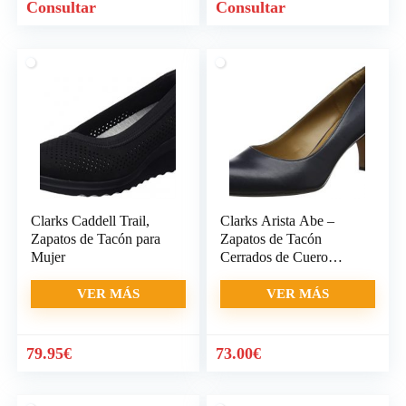
Consultar
Consultar
Clarks Caddell Trail,
Clarks Arista Abe –
Zapatos de Tacón para
Zapatos de Tacón
Mujer
Cerrados de Cuero
Mujer
VER MÁS
VER MÁS
79.95
€
73.00
€