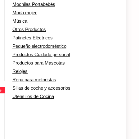
Mochilas Portabebés
Moda mujer
Música
Otros Productos
Patinetes Eléctricos
Pequeño electrodoméstico
Productos Cuidado personal
Productos para Mascotas
Relojes
Ropa para motoristas
Sillas de coche y accesorios
%
Utensilios de Cocina