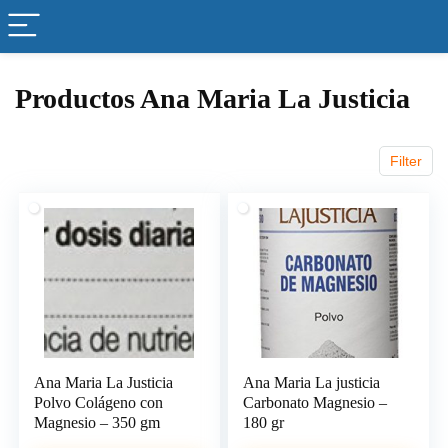
Productos Ana Maria La Justicia
Filter
Ana Maria La Justicia
Ana Maria La justicia
Polvo Colágeno con
Carbonato Magnesio –
Magnesio – 350 gm
180 gr