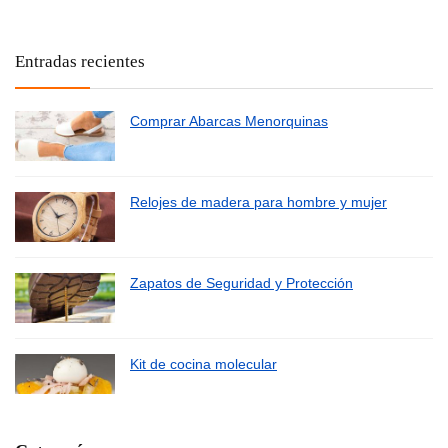
Entradas recientes
Comprar Abarcas Menorquinas
Relojes de madera para hombre y mujer
Zapatos de Seguridad y Protección
Kit de cocina molecular