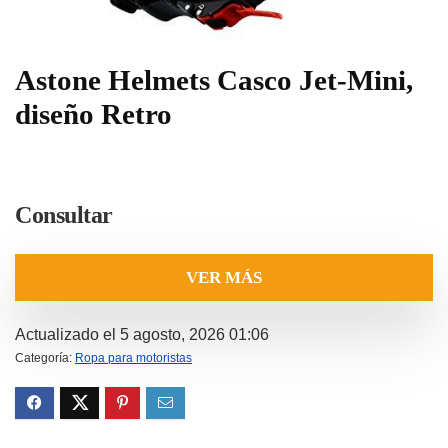
Astone Helmets Casco Jet-Mini,
diseño Retro
Consultar
VER MÁS
Actualizado el 5 agosto, 2026 01:06
Categoría:
Ropa para motoristas