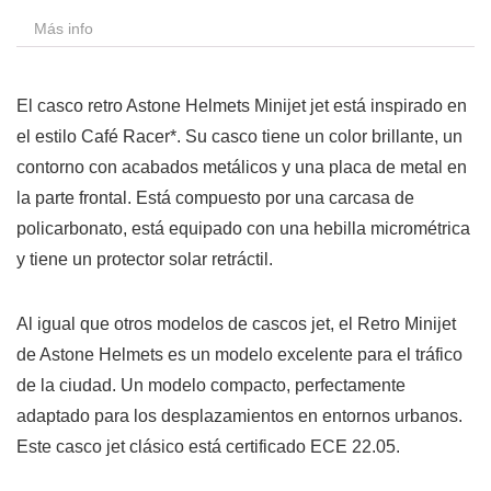
Más info
El casco retro Astone Helmets Minijet jet está inspirado en
el estilo Café Racer*. Su casco tiene un color brillante, un
contorno con acabados metálicos y una placa de metal en
la parte frontal. Está compuesto por una carcasa de
policarbonato, está equipado con una hebilla micrométrica
y tiene un protector solar retráctil.
Al igual que otros modelos de cascos jet, el Retro Minijet
de Astone Helmets es un modelo excelente para el tráfico
de la ciudad. Un modelo compacto, perfectamente
adaptado para los desplazamientos en entornos urbanos.
Este casco jet clásico está certificado ECE 22.05.