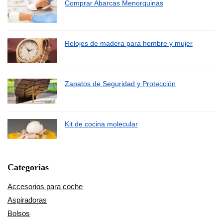
Comprar Abarcas Menorquinas
Relojes de madera para hombre y mujer
Zapatos de Seguridad y Protección
Kit de cocina molecular
Categorías
Accesorios para coche
Aspiradoras
Bolsos