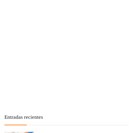
Entradas recientes