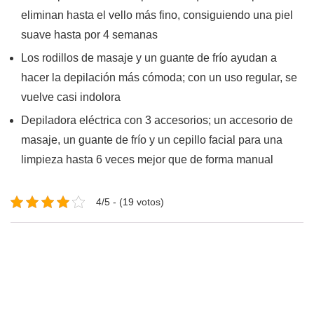
eliminan hasta el vello más fino, consiguiendo una piel
suave hasta por 4 semanas
Los rodillos de masaje y un guante de frío ayudan a
hacer la depilación más cómoda; con un uso regular, se
vuelve casi indolora
Depiladora eléctrica con 3 accesorios; un accesorio de
masaje, un guante de frío y un cepillo facial para una
limpieza hasta 6 veces mejor que de forma manual
4/5 - (19 votos)