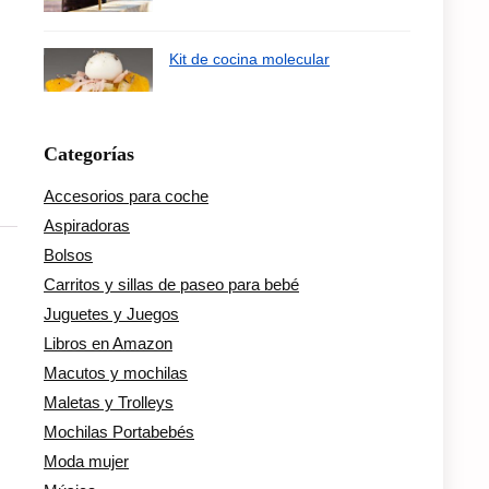
Kit de cocina molecular
Categorías
Accesorios para coche
Aspiradoras
Bolsos
Carritos y sillas de paseo para bebé
Juguetes y Juegos
Libros en Amazon
Macutos y mochilas
Maletas y Trolleys
Mochilas Portabebés
Moda mujer