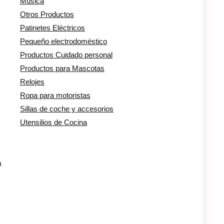
Música
Otros Productos
Patinetes Eléctricos
Pequeño electrodoméstico
Productos Cuidado personal
Productos para Mascotas
Relojes
Ropa para motoristas
Sillas de coche y accesorios
Utensilios de Cocina
a