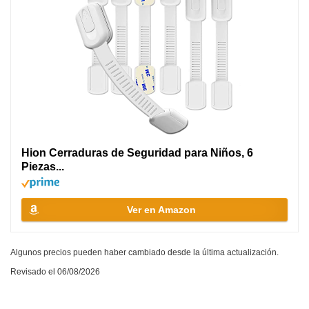
Hion Cerraduras de Seguridad para Niños, 6
Piezas...
Ver en Amazon
Algunos precios pueden haber cambiado desde la última actualización.
Revisado el 06/08/2026