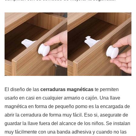
El diseño de las
cerraduras magnéticas
te permiten
usarlo en casi en cualquier armario o cajón. Una llave
magnética en forma de pequeño pomo es la encargada de
abrir la cerradura de forma muy fácil. Eso si, asegurate de
guardar la llave fuera del alcance de los niños. Se instalan
muy fácilmente con una banda adhesiva y cuando no las