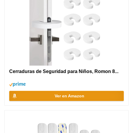
Cerraduras de Seguridad para Niños, Romon 8...
Ver en Amazon