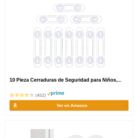
10 Pieza Cerraduras de Seguridad para Niños,...
(452)
Ver en Amazon