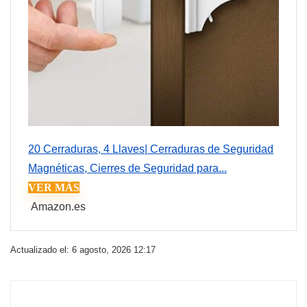
20 Cerraduras, 4 Llaves| Cerraduras de Seguridad
Magnéticas, Cierres de Seguridad para...
VER MÁS
Amazon.es
Actualizado el: 6 agosto, 2026 12:17