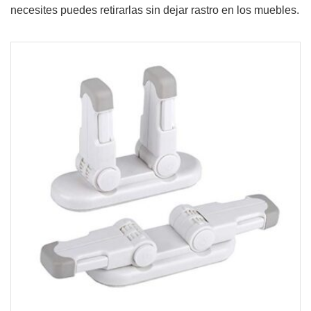
necesites puedes retirarlas sin dejar rastro en los muebles.