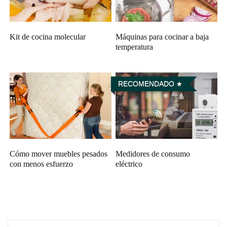
Kit de cocina molecular
Máquinas para cocinar a baja
temperatura
RECOMENDADO
Cómo mover muebles pesados
Medidores de consumo
con menos esfuerzo
eléctrico