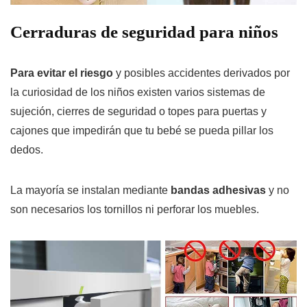
Cerraduras de seguridad para niños
Para evitar el riesgo
y posibles accidentes derivados por
la curiosidad de los niños existen varios sistemas de
sujeción, cierres de seguridad o topes para puertas y
cajones que impedirán que tu bebé se pueda pillar los
dedos.
La mayoría se instalan mediante
bandas adhesivas
y no
son necesarios los tornillos ni perforar los muebles.