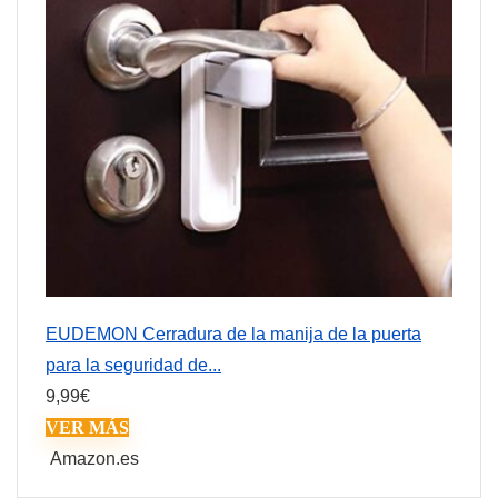
EUDEMON Cerradura de la manija de la puerta
para la seguridad de...
9,99
€
VER MÁS
Amazon.es