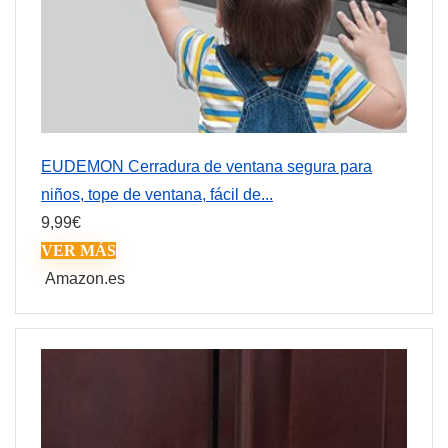
EUDEMON Cerradura de ventana segura para
niños, tope de ventana, fácil de...
9,99
€
VER MÁS
Amazon.es