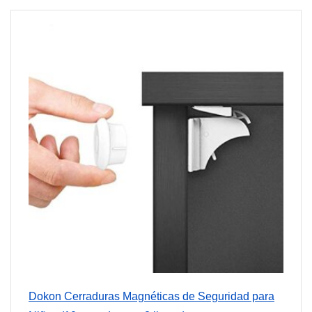
Dokon Cerraduras Magnéticas de Seguridad para