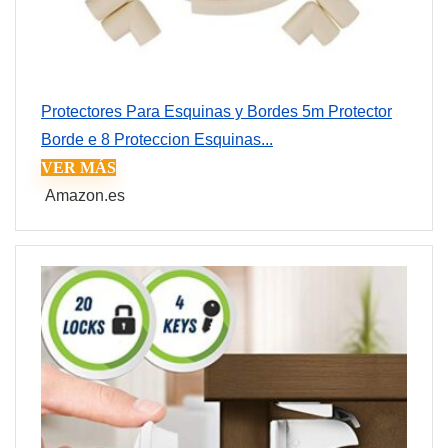
Protectores Para Esquinas y Bordes 5m Protector
Borde e 8 Proteccion Esquinas...
VER MÁS
Amazon.es