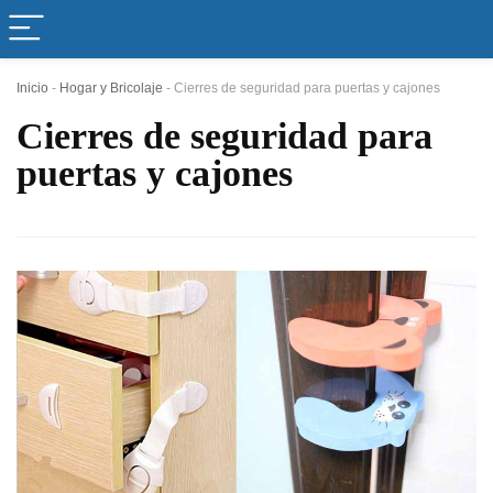
Inicio
-
Hogar y Bricolaje
-
Cierres de seguridad para puertas y cajones
Cierres de seguridad para
puertas y cajones