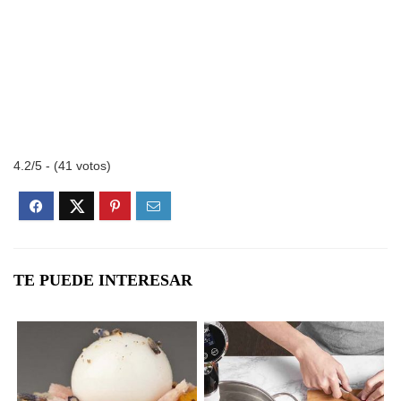
4.2/5 - (41 votos)
TE PUEDE INTERESAR