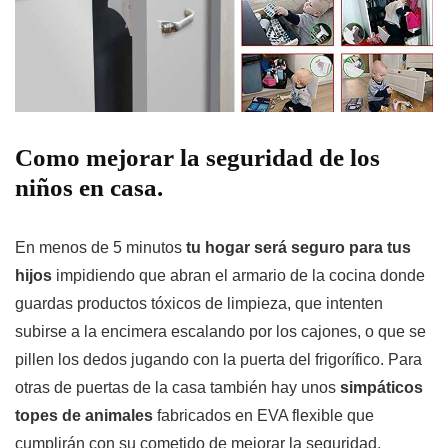
Como mejorar la seguridad de los
niños en casa.
En menos de 5 minutos
tu hogar será seguro para tus
hijos
impidiendo que abran el armario de la cocina donde
guardas productos tóxicos de limpieza, que intenten
subirse a la encimera escalando por los cajones, o que se
pillen los dedos jugando con la puerta del frigorífico. Para
otras de puertas de la casa también hay unos
simpáticos
topes de animales
fabricados en EVA flexible que
cumplirán con su cometido de mejorar la seguridad.