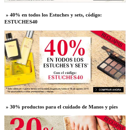
»
40% en todos los Estuches y sets, código:
ESTUCHES40
» 30% productos para el cuidado de Manos y pies