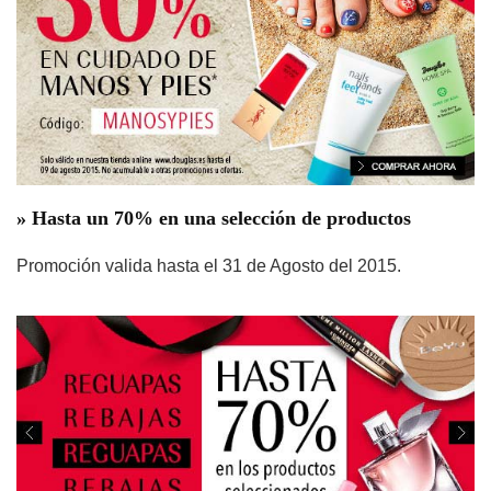
»
Hasta un 70% en una selección de productos
Promoción valida hasta el 31 de Agosto del 2015.