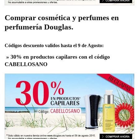
Comprar cosmética y perfumes en
perfumería Douglas.
Códigos descuento validos hasta el 9 de Agosto:
»
30% en productos capilares con el código
CABELLOSANO