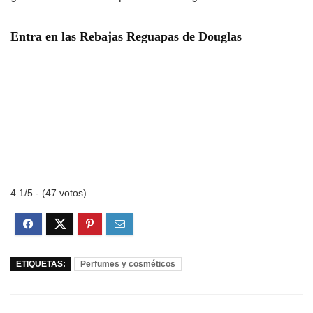
Entra en las Rebajas Reguapas de Douglas
4.1/5 - (47 votos)
ETIQUETAS:
Perfumes y cosméticos