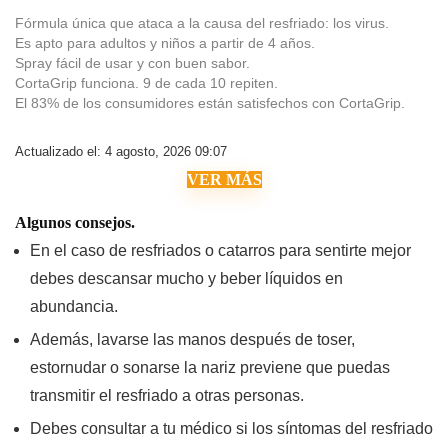
Fórmula única que ataca a la causa del resfriado: los virus.
Es apto para adultos y niños a partir de 4 años.
Spray fácil de usar y con buen sabor.
CortaGrip funciona. 9 de cada 10 repiten.
El 83% de los consumidores están satisfechos con CortaGrip.
Actualizado el: 4 agosto, 2026 09:07
VER MÁS
Algunos consejos.
En el caso de resfriados o catarros para sentirte mejor
debes descansar mucho y beber líquidos en
abundancia.
Además, lavarse las manos después de toser,
estornudar o sonarse la nariz previene que puedas
transmitir el resfriado a otras personas.
Debes consultar a tu médico si los síntomas del resfriado