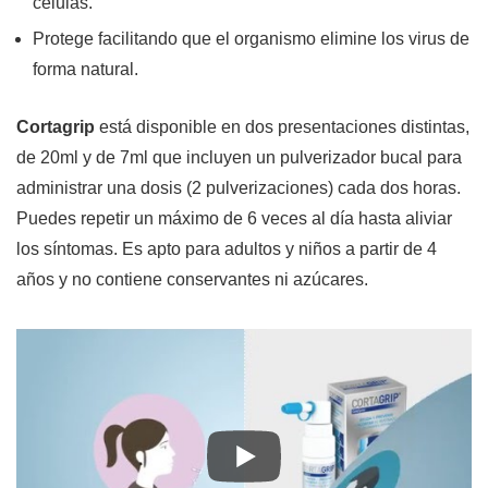
células.
Protege facilitando que el organismo elimine los virus de
forma natural.
Cortagrip
está disponible en dos presentaciones distintas,
de 20ml y de 7ml que incluyen un pulverizador bucal para
administrar una dosis (2 pulverizaciones) cada dos horas.
Puedes repetir un máximo de 6 veces al día hasta aliviar
los síntomas. Es apto para adultos y niños a partir de 4
años y no contiene conservantes ni azúcares.