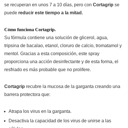
se recuperan en unos 7 a 10 días, pero con
Cortagrip
se
puede
reducir este tiempo a la mitad.
Cómo funciona Cortagrip.
Su fórmula contiene una solución de glicerol, agua,
tripsina de bacalao, etanol, cloruro de calcio, tromatamol y
mentol. Gracias a esta composición, este spray
proporciona una acción desinfectante y de esta forma, el
resfriado es más probable que no prolifere.
Cortagrip
recubre la mucosa de la garganta creando una
barrera protectora que:
Atrapa los virus en la garganta.
Desactiva la capacidad de los virus de unirse a las