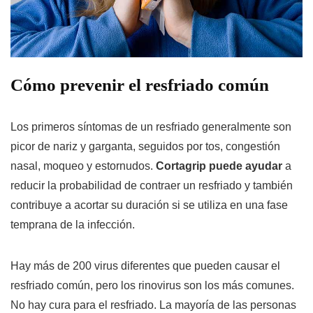
Cómo prevenir el resfriado común
Los primeros síntomas de un resfriado generalmente son
picor de nariz y garganta, seguidos por tos, congestión
nasal, moqueo y estornudos.
Cortagrip puede ayudar
a
reducir la probabilidad de contraer un resfriado y también
contribuye a acortar su duración si se utiliza en una fase
temprana de la infección.
Hay más de 200 virus diferentes que pueden causar el
resfriado común, pero los rinovirus son los más comunes.
No hay cura para el resfriado. La mayoría de las personas