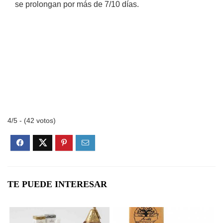
se prolongan por más de 7/10 días.
4/5 - (42 votos)
TE PUEDE INTERESAR