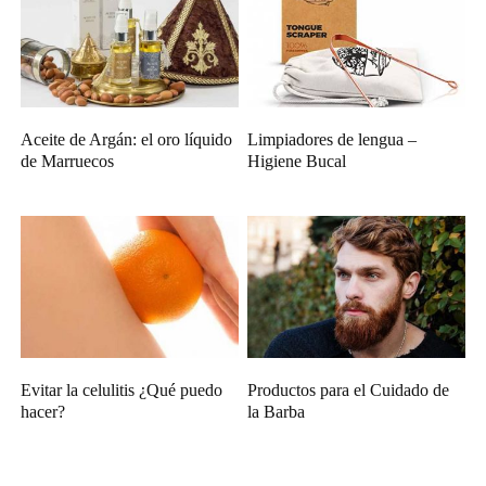
Aceite de Argán: el oro líquido
Limpiadores de lengua –
de Marruecos
Higiene Bucal
Evitar la celulitis ¿Qué puedo
Productos para el Cuidado de
hacer?
la Barba