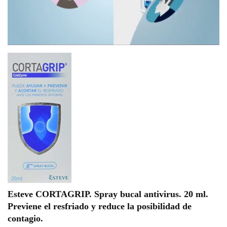
Esteve CORTAGRIP. Spray bucal antivirus. 20 ml.
Previene el resfriado y reduce la posibilidad de
contagio.