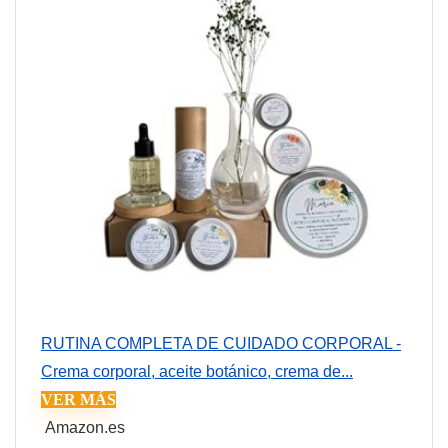
RUTINA COMPLETA DE CUIDADO CORPORAL -
Crema corporal, aceite botánico, crema de...
VER MÁS
Amazon.es