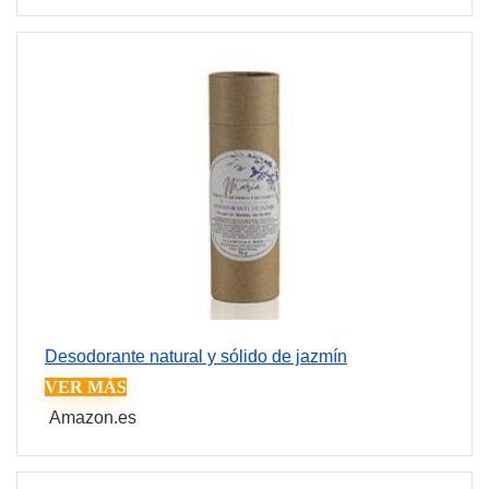
Desodorante natural y sólido de jazmín
VER MÁS
Amazon.es