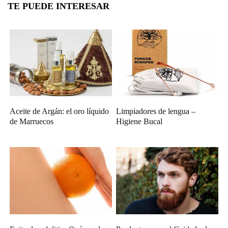
TE PUEDE INTERESAR
Aceite de Argán: el oro líquido
Limpiadores de lengua –
de Marruecos
Higiene Bucal