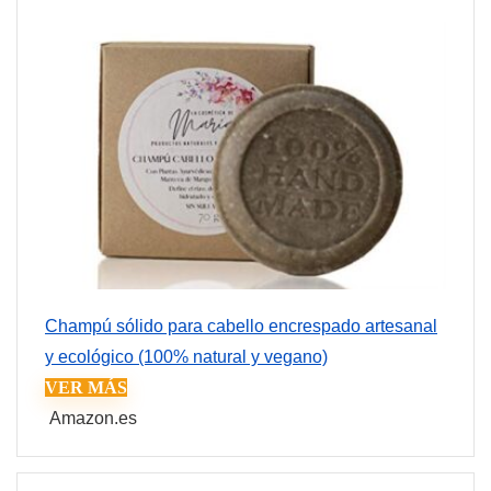
Champú sólido para cabello encrespado artesanal
y ecológico (100% natural y vegano)
VER MÁS
Amazon.es