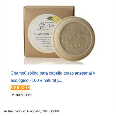
Champú sólido para cabello graso artesanal y
ecológico - 100% natural y...
VER MÁS
Amazon.es
Actualizado el: 6 agosto, 2026 19:09