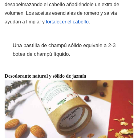
desapelmazando el cabello añadiéndole un extra de
volumen. Los aceites esenciales de romero y salvia
ayudan a limpiar y
fortalecer el cabello
.
Una pastilla de champú sólido equivale a 2-3
botes de champú líquido.
Desodorante natural y sólido de jazmín