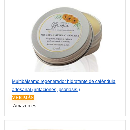
Multibálsamo regenerador hidratante de caléndula
artesanal (irritaciones, psoriasis.)
VER MÁS
Amazon.es