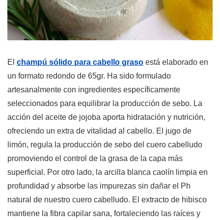
El
champú sólido para cabello graso
está elaborado en
un formato redondo de 65gr. Ha sido formulado
artesanalmente con ingredientes específicamente
seleccionados para equilibrar la producción de sebo. La
acción del aceite de jojoba aporta hidratación y nutrición,
ofreciendo un extra de vitalidad al cabello. El jugo de
limón, regula la producción de sebo del cuero cabelludo
promoviendo el control de la grasa de la capa más
superficial. Por otro lado, la arcilla blanca caolín limpia en
profundidad y absorbe las impurezas sin dañar el Ph
natural de nuestro cuero cabelludo. El extracto de hibisco
mantiene la fibra capilar sana, fortaleciendo las raíces y