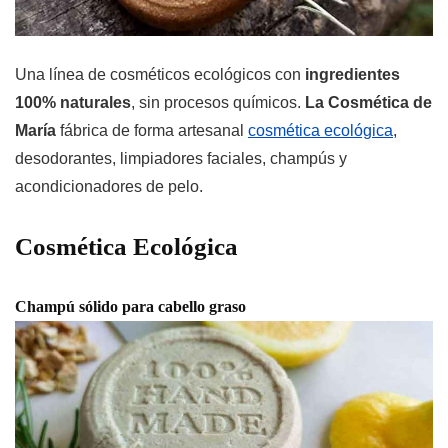
Una línea de cosméticos ecológicos con
ingredientes
100% naturales
, sin procesos químicos.
La Cosmética de
María
fábrica de forma artesanal
cosmética ecológica
,
desodorantes, limpiadores faciales, champús y
acondicionadores de pelo.
Cosmética Ecológica
Champú sólido para cabello graso