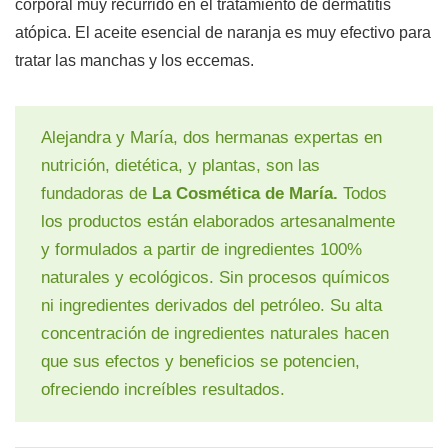
corporal muy recurrido en el tratamiento de dermatitis
atópica. El aceite esencial de naranja es muy efectivo para
tratar las manchas y los eccemas.
Alejandra y María, dos hermanas expertas en
nutrición, dietética, y plantas, son las
fundadoras de
La Cosmética de María.
Todos
los productos están elaborados artesanalmente
y formulados a partir de ingredientes 100%
naturales y ecológicos. Sin procesos químicos
ni ingredientes derivados del petróleo. Su alta
concentración de ingredientes naturales hacen
que sus efectos y beneficios se potencien,
ofreciendo increíbles resultados.