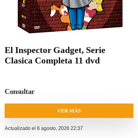
El Inspector Gadget, Serie
Clasica Completa 11 dvd
Consultar
VER MÁS
Actualizado el 6 agosto, 2026 22:37