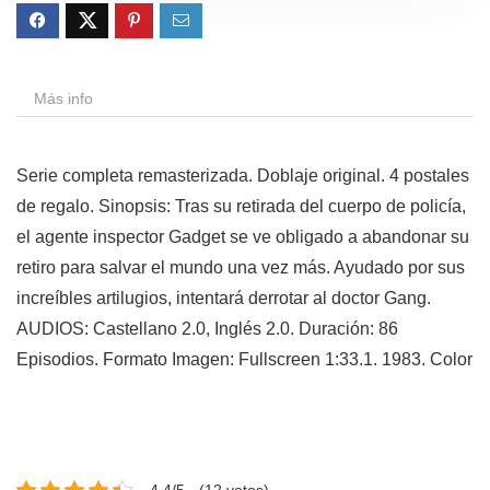
Más info
Serie completa remasterizada. Doblaje original. 4 postales
de regalo. Sinopsis: Tras su retirada del cuerpo de policía,
el agente inspector Gadget se ve obligado a abandonar su
retiro para salvar el mundo una vez más. Ayudado por sus
increíbles artilugios, intentará derrotar al doctor Gang.
AUDIOS: Castellano 2.0, Inglés 2.0. Duración: 86
Episodios. Formato Imagen: Fullscreen 1:33.1. 1983. Color