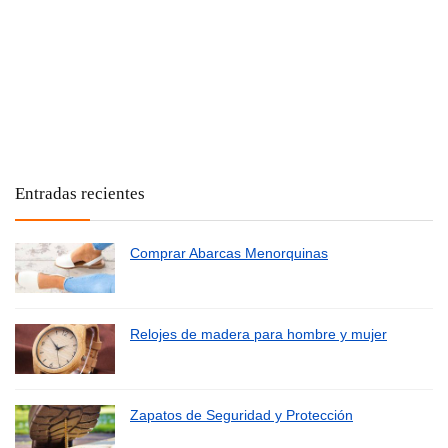
Entradas recientes
Comprar Abarcas Menorquinas
Relojes de madera para hombre y mujer
Zapatos de Seguridad y Protección