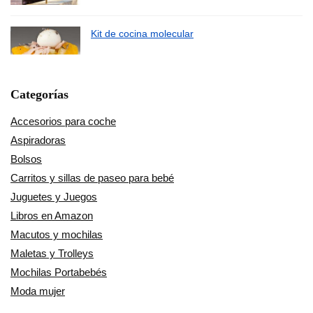
Kit de cocina molecular
Categorías
Accesorios para coche
Aspiradoras
Bolsos
Carritos y sillas de paseo para bebé
Juguetes y Juegos
Libros en Amazon
Macutos y mochilas
Maletas y Trolleys
Mochilas Portabebés
Moda mujer
Música