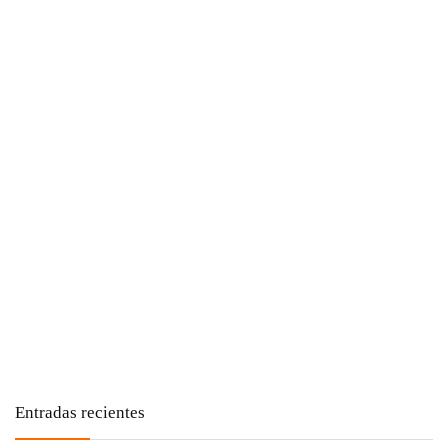
Entradas recientes