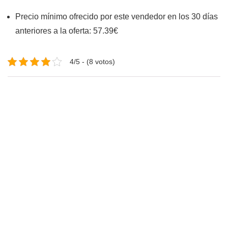
Precio mínimo ofrecido por este vendedor en los 30 días
anteriores a la oferta: 57.39€
4/5 - (8 votos)