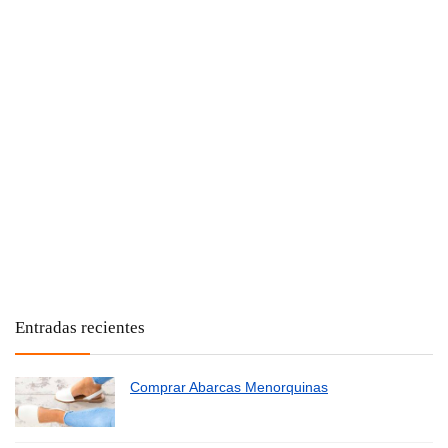
Entradas recientes
Comprar Abarcas Menorquinas