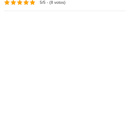
5/5 - (8 votos)