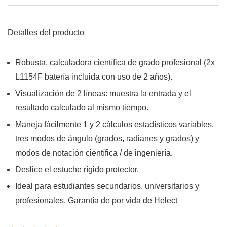
Detalles del producto
Robusta, calculadora científica de grado profesional (2x
L1154F batería incluida con uso de 2 años).
Visualización de 2 líneas: muestra la entrada y el
resultado calculado al mismo tiempo.
Maneja fácilmente 1 y 2 cálculos estadísticos variables,
tres modos de ángulo (grados, radianes y grados) y
modos de notación científica / de ingeniería.
Deslice el estuche rígido protector.
Ideal para estudiantes secundarios, universitarios y
profesionales. Garantía de por vida de Helect