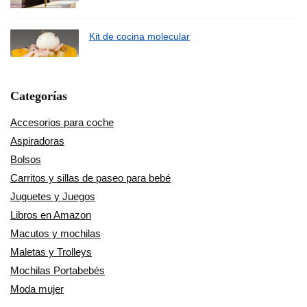
Kit de cocina molecular
Categorías
Accesorios para coche
Aspiradoras
Bolsos
Carritos y sillas de paseo para bebé
Juguetes y Juegos
Libros en Amazon
Macutos y mochilas
Maletas y Trolleys
Mochilas Portabebés
Moda mujer