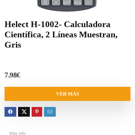
Helect H-1002- Calculadora
Científica, 2 Líneas Muestran,
Gris
7.98
€
VER MÁS
Más info