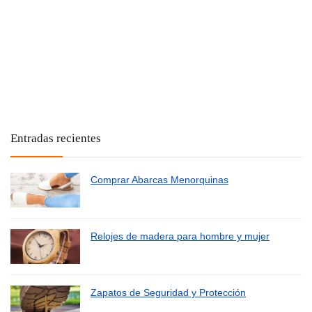
Entradas recientes
Comprar Abarcas Menorquinas
Relojes de madera para hombre y mujer
Zapatos de Seguridad y Protección