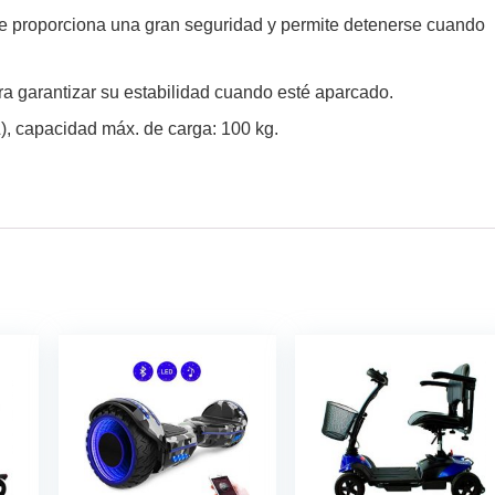
que proporciona una gran seguridad y permite detenerse cuando
ra garantizar su estabilidad cuando esté aparcado.
 capacidad máx. de carga: 100 kg.