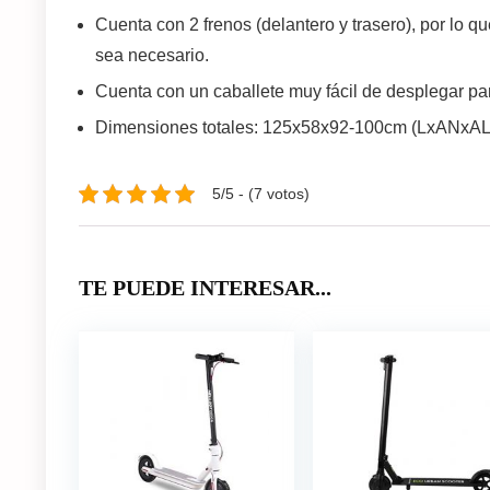
Cuenta con 2 frenos (delantero y trasero), por lo 
sea necesario.
Cuenta con un caballete muy fácil de desplegar pa
Dimensiones totales: 125x58x92-100cm (LxANxAL),
5/5 - (7 votos)
TE PUEDE INTERESAR...