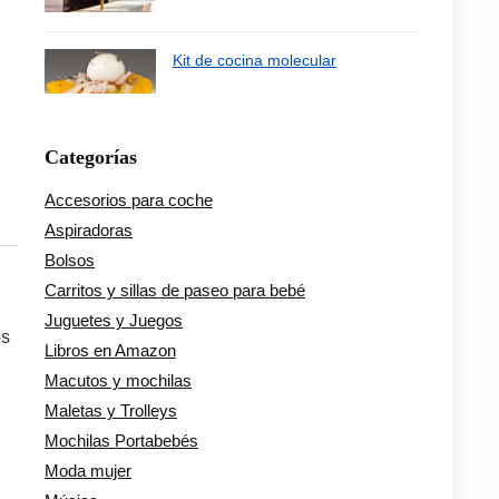
Kit de cocina molecular
Categorías
Accesorios para coche
Aspiradoras
Bolsos
Carritos y sillas de paseo para bebé
Juguetes y Juegos
os
Libros en Amazon
Macutos y mochilas
Maletas y Trolleys
Mochilas Portabebés
Moda mujer