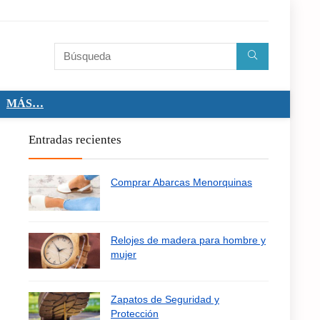
MÁS…
Entradas recientes
Comprar Abarcas Menorquinas
Relojes de madera para hombre y
mujer
Zapatos de Seguridad y
Protección