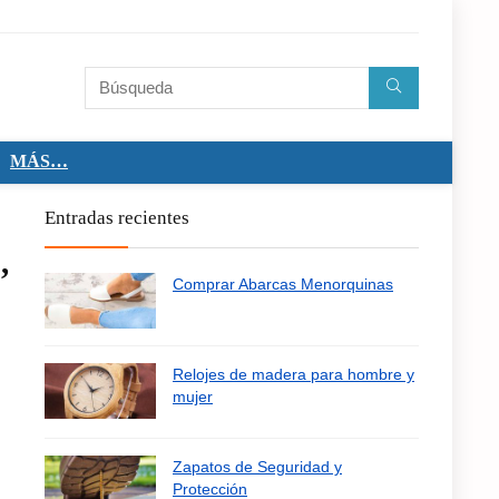
MÁS…
Entradas recientes
,
Comprar Abarcas Menorquinas
Relojes de madera para hombre y
mujer
Zapatos de Seguridad y
Protección