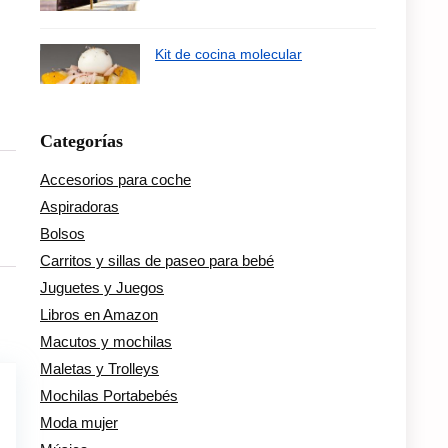
Kit de cocina molecular
Categorías
Accesorios para coche
Aspiradoras
Bolsos
Carritos y sillas de paseo para bebé
Juguetes y Juegos
Libros en Amazon
Macutos y mochilas
Maletas y Trolleys
Mochilas Portabebés
Moda mujer