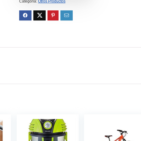
Categoría:
Otros Productos