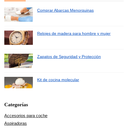
Comprar Abarcas Menorquinas
Relojes de madera para hombre y mujer
Zapatos de Seguridad y Protección
Kit de cocina molecular
Categorías
Accesorios para coche
Aspiradoras