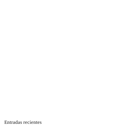
Entradas recientes