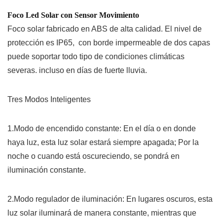
Foco Led Solar con Sensor Movimiento
Foco solar
fabricado en ABS de alta calidad. El nivel de
protección es IP65, con borde impermeable de dos capas
puede soportar todo tipo de condiciones climáticas
severas. incluso en días de fuerte lluvia.
Tres Modos Inteligentes
1.Modo de encendido constante: En el día o en donde
haya luz, esta luz solar estará siempre apagada; Por la
noche o cuando está oscureciendo, se pondrá en
iluminación constante.
2.Modo regulador de iluminación: En lugares oscuros, esta
luz solar iluminará de manera constante, mientras que