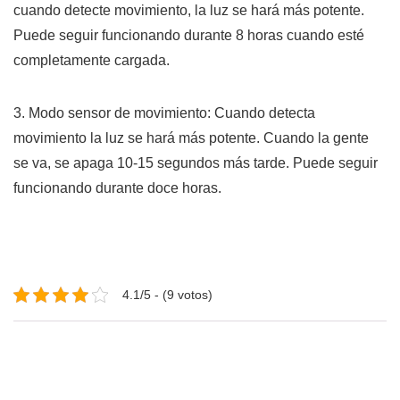
cuando detecte movimiento, la luz se hará más potente.
Puede seguir funcionando durante 8 horas cuando esté
completamente cargada.
3. Modo sensor de movimiento: Cuando detecta
movimiento la luz se hará más potente. Cuando la gente
se va, se apaga 10-15 segundos más tarde. Puede seguir
funcionando durante doce horas.
4.1/5 - (9 votos)