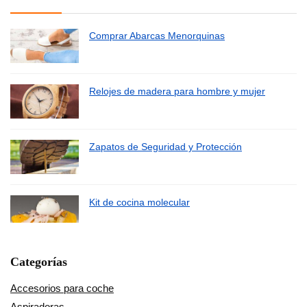
Comprar Abarcas Menorquinas
Relojes de madera para hombre y mujer
Zapatos de Seguridad y Protección
Kit de cocina molecular
Categorías
Accesorios para coche
Aspiradoras