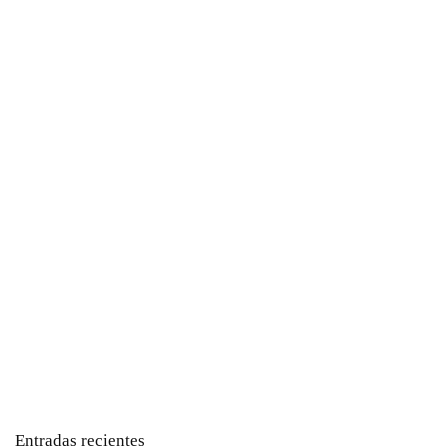
Entradas recientes