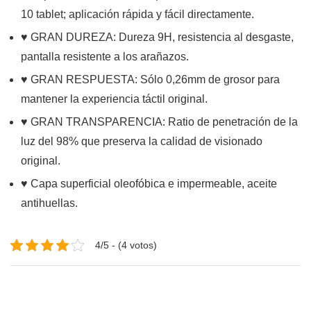
10 tablet; aplicación rápida y fácil directamente.
♥ GRAN DUREZA: Dureza 9H, resistencia al desgaste,
pantalla resistente a los arañazos.
♥ GRAN RESPUESTA: Sólo 0,26mm de grosor para
mantener la experiencia táctil original.
♥ GRAN TRANSPARENCIA: Ratio de penetración de la
luz del 98% que preserva la calidad de visionado
original.
♥ Capa superficial oleofóbica e impermeable, aceite
antihuellas.
4/5 - (4 votos)