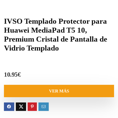
IVSO Templado Protector para
Huawei MediaPad T5 10,
Premium Cristal de Pantalla de
Vidrio Templado
10.95
€
VER MÁS