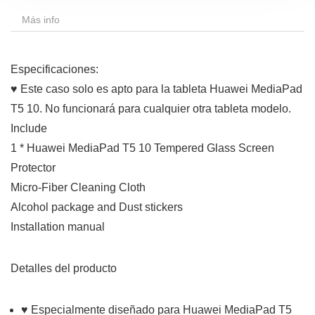
Más info
Especificaciones:
♥ Este caso solo es apto para la tableta Huawei MediaPad
T5 10. No funcionará para cualquier otra tableta modelo.
Include
1 * Huawei MediaPad T5 10 Tempered Glass Screen
Protector
Micro-Fiber Cleaning Cloth
Alcohol package and Dust stickers
Installation manual
Detalles del producto
♥ Especialmente diseñado para Huawei MediaPad T5