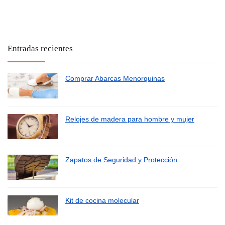
Entradas recientes
Comprar Abarcas Menorquinas
Relojes de madera para hombre y mujer
Zapatos de Seguridad y Protección
Kit de cocina molecular