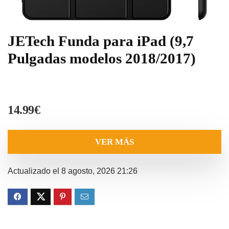
JETech Funda para iPad (9,7
Pulgadas modelos 2018/2017)
14.99
€
VER MÁS
Actualizado el 8 agosto, 2026 21:26