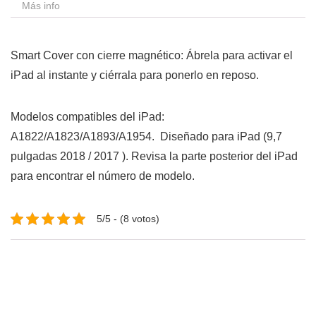
Más info
Smart Cover con cierre magnético: Ábrela para activar el
iPad al instante y ciérrala para ponerlo en reposo.
Modelos compatibles del iPad:
A1822/A1823/A1893/A1954. Diseñado para iPad (9,7
pulgadas 2018 / 2017 ). Revisa la parte posterior del iPad
para encontrar el número de modelo.
5/5 - (8 votos)