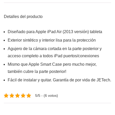
Detalles del producto
Diseñado para Apple iPad Air (2013 versión) tableta
Exterior sintético y interior lisa para la protección
Agujero de la cámara cortada en la parte posterior y
acceso completo a todos iPad puertos/conexiones
Mismo que Apple Smart Case pero mucho mejor,
también cubre la parte posterior!
Fácil de instalar y quitar. Garantía de por vida de JETech.
5/5 - (6 votos)