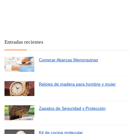
Entradas recientes
Comprar Abarcas Menorquinas
Relojes de madera para hombre y mujer
Zapatos de Seguridad y Protección
Kit de cocina molecular