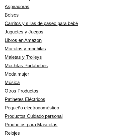
Aspiradoras
Bolsos
Carritos y sillas de paseo para bebé
Juguetes y Juegos
Libros en Amazon
Macutos y mochilas
Maletas y Trolleys
Mochilas Portabebés
Moda mujer
Música
Otros Productos
Patinetes Eléctricos
Pequeño electrodoméstico
Productos Cuidado personal
Productos para Mascotas
Relojes