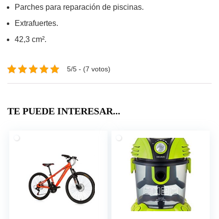
Parches para reparación de piscinas.
Extrafuertes.
42,3 cm².
5/5 - (7 votos)
TE PUEDE INTERESAR...