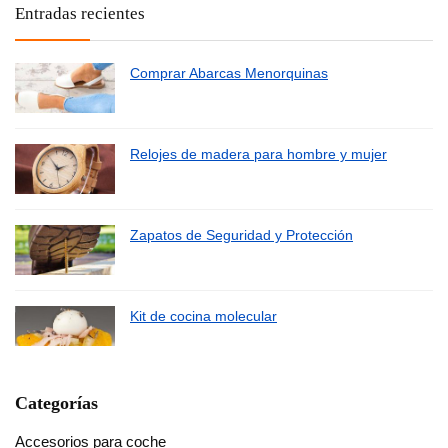
Entradas recientes
Comprar Abarcas Menorquinas
Relojes de madera para hombre y mujer
Zapatos de Seguridad y Protección
Kit de cocina molecular
Categorías
Accesorios para coche