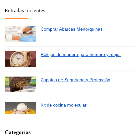
Entradas recientes
Comprar Abarcas Menorquinas
Relojes de madera para hombre y mujer
Zapatos de Seguridad y Protección
Kit de cocina molecular
Categorías