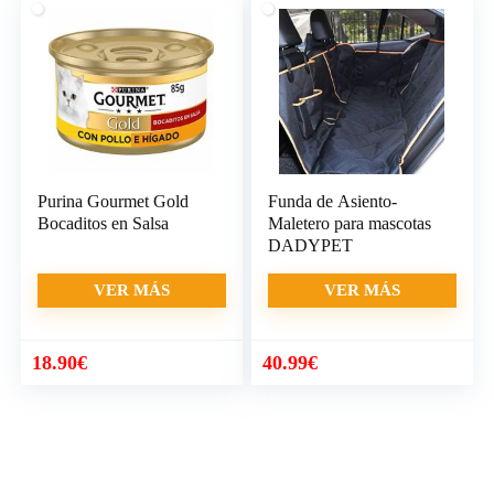
Purina Gourmet Gold
Funda de Asiento-
Bocaditos en Salsa
Maletero para mascotas
DADYPET
VER MÁS
VER MÁS
18.90
€
40.99
€