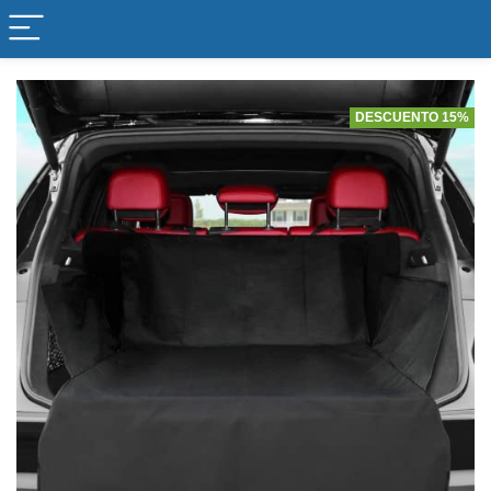
DESCUENTO 15%