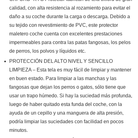
calidad, con alta resistencia al rozamiento para evitar el
daño a su coche durante la carga o descarga. Debido a
su tejido con revestimiento de PVC, este protector
maletero coche cuenta con excelentes prestaciones
impermeables para contra las patas fangosas, los pelos
de perros, los polvos y líquidos etc.
PROTECCIÓN DEL ALTO NIVEL Y SENCILLO
LIMPIEZA – Esta tela es muy fácil de limpiar y mantener
en buen estado. Para limpiar a las manchas y las
fangosas que dejan los perros o gatos, sólo tiene que
usar un trapo húmedo. Si hay la suciedad más profunda,
luego de haber quitado esta funda del coche, con la
ayuda de un cepillo y una manguera de alta presión,
podría limpiar las suciedades con facilidad en pocos
minutos.