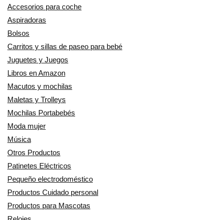
Accesorios para coche
Aspiradoras
Bolsos
Carritos y sillas de paseo para bebé
Juguetes y Juegos
Libros en Amazon
Macutos y mochilas
Maletas y Trolleys
Mochilas Portabebés
Moda mujer
Música
Otros Productos
Patinetes Eléctricos
Pequeño electrodoméstico
Productos Cuidado personal
Productos para Mascotas
Relojes