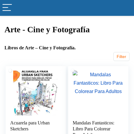
Arte - Cine y Fotografía
Libros de Arte – Cine y Fotografía.
Filter
Acuarela para Urban
Mandalas Fantasticos:
Sketchers
Libro Para Colorear