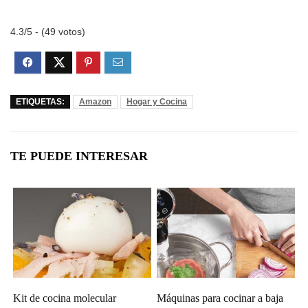
4.3/5 - (49 votos)
ETIQUETAS:
Amazon
Hogar y Cocina
TE PUEDE INTERESAR
Kit de cocina molecular
Máquinas para cocinar a baja