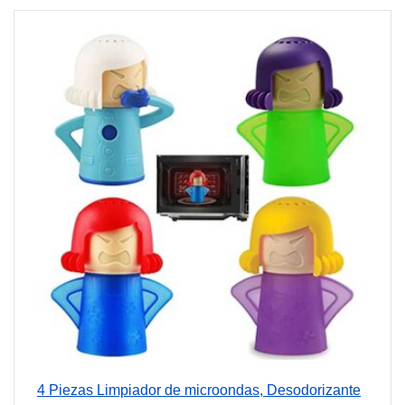
4 Piezas Limpiador de microondas, Desodorizante