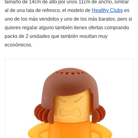
tamaño de 14cm de alto por unos 11cm de ancho, similar
al de una lata de refresco, el modelo de
Healthy Clubs
es
uno de los más vendidos y uno de los más baratos, pero si
quieres regalar alguno también tienes ofertas comprando
packs de 2 unidades que también resultan muy
económicos.