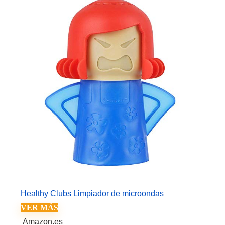
Healthy Clubs Limpiador de microondas
VER MÁS
Amazon.es