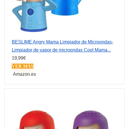
BESLIME Angry Mama Limpiador de Microondas-
Limpiador de vapor de microondas Cool Mama...
19,99
€
VER MÁS
Amazon.es