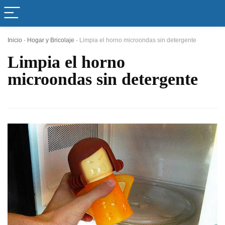
Inicio
-
Hogar y Bricolaje
-
Limpia el horno microondas sin detergente
Limpia el horno
microondas sin detergente