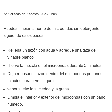
Actualizado el: 7 agosto, 2026 01:08
Puedes limpiar tu horno de microondas sin detergente
siguiendo estos pasos:
Rellena un tazón con agua y agregue una taza de
vinagre blanco.
Hierve la mezcla en el microondas durante 5 minutos.
Deja reposar el tazón dentro del microondas por unos
minutos para permitir que el
vapor suelte la suciedad y la grasa.
Limpia el interior y exterior del microondas con un paño
húmedo.