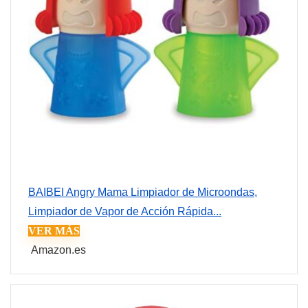
BAIBEI Angry Mama Limpiador de Microondas,
Limpiador de Vapor de Acción Rápida...
VER MÁS
Amazon.es