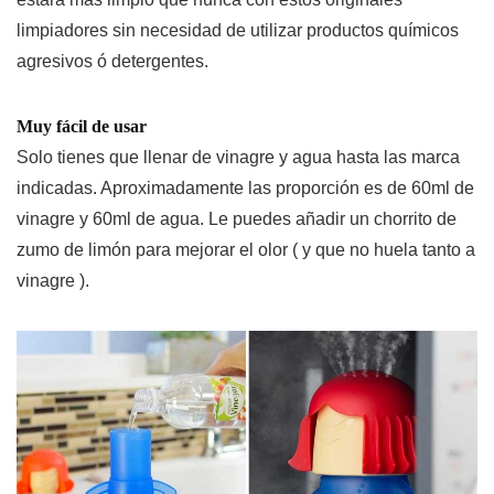
limpiadores sin necesidad de utilizar productos químicos
agresivos ó detergentes.
Muy fácil de usar
Solo tienes que llenar de vinagre y agua hasta las marca
indicadas. Aproximadamente las proporción es de 60ml de
vinagre y 60ml de agua. Le puedes añadir un chorrito de
zumo de limón para mejorar el olor ( y que no huela tanto a
vinagre ).