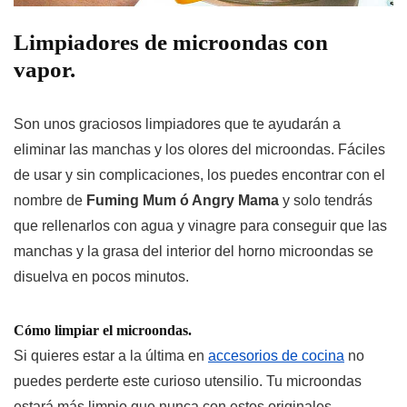
Limpiadores de microondas con
vapor.
Son unos graciosos limpiadores que te ayudarán a
eliminar las manchas y los olores del microondas. Fáciles
de usar y sin complicaciones, los puedes encontrar con el
nombre de
Fuming Mum ó Angry Mama
y solo tendrás
que rellenarlos con agua y vinagre para conseguir que las
manchas y la grasa del interior del horno microondas se
disuelva en pocos minutos.
Cómo limpiar el microondas.
Si quieres estar a la última en
accesorios de cocina
no
puedes perderte este curioso utensilio. Tu microondas
estará más limpio que nunca con estos originales