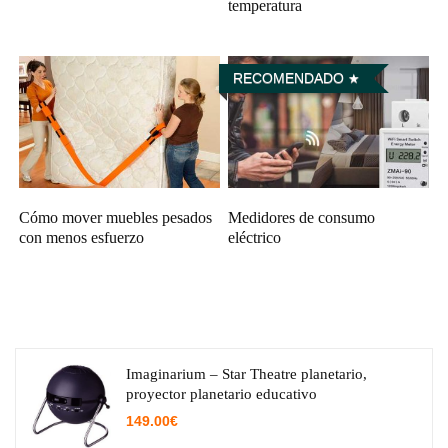
temperatura
RECOMENDADO
Cómo mover muebles pesados
Medidores de consumo
con menos esfuerzo
eléctrico
Imaginarium – Star Theatre planetario,
proyector planetario educativo
149.00
€