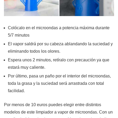
Colócalo en el microondas a potencia máxima durante
5/7 minutos
El vapor saldrá por su cabeza ablandando la suciedad y
eliminando todos los olores.
Espera unos 2 minutos, retíralo con precaución ya que
estará muy caliente.
Por último, pasa un paño por el interior del microondas,
toda la grasa y la suciedad será arrastrada con total
facilidad.
Por menos de 10 euros puedes elegir entre distintos
modelos de este limpiador a vapor de microondas. Con un