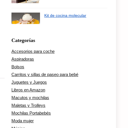
Kit de cocina molecular
Categorías
Accesorios para coche
Aspiradoras
Bolsos
Carritos y sillas de paseo para bebé
Juguetes y Juegos
Libros en Amazon
Macutos y mochilas
Maletas y Trolleys
Mochilas Portabebés
Moda mujer