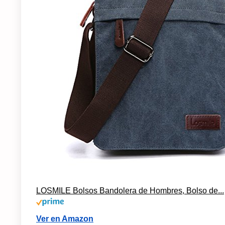
LOSMILE Bolsos Bandolera de Hombres, Bolso de...
Ver en Amazon