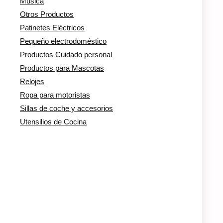
Música
Otros Productos
Patinetes Eléctricos
Pequeño electrodoméstico
Productos Cuidado personal
Productos para Mascotas
Relojes
Ropa para motoristas
Sillas de coche y accesorios
Utensilios de Cocina