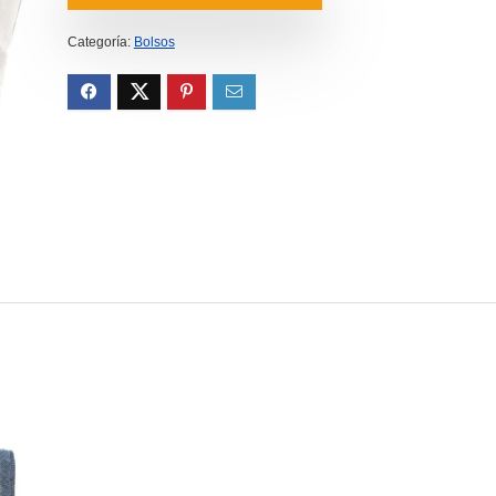
Categoría:
Bolsos