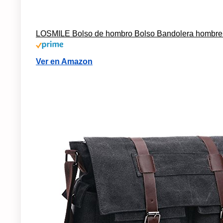
LOSMILE Bolso de hombro Bolso Bandolera hombre 
Ver en Amazon