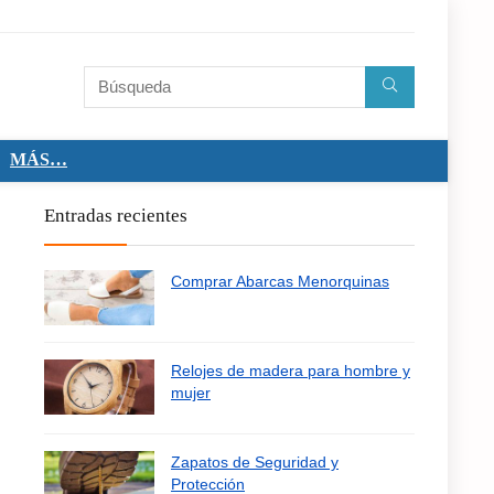
MÁS…
Entradas recientes
Comprar Abarcas Menorquinas
Relojes de madera para hombre y
mujer
Zapatos de Seguridad y
Protección