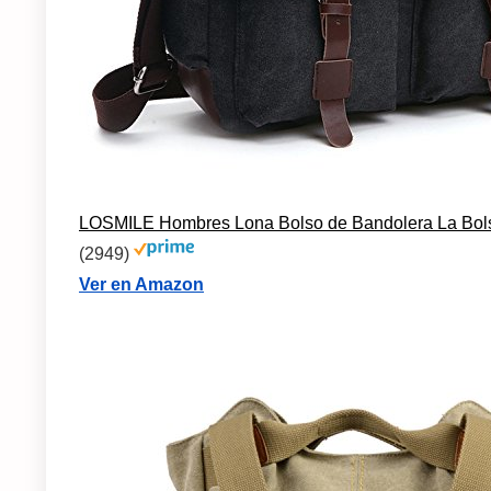
LOSMILE Hombres Lona Bolso de Bandolera La Bols
(2949)
Ver en Amazon