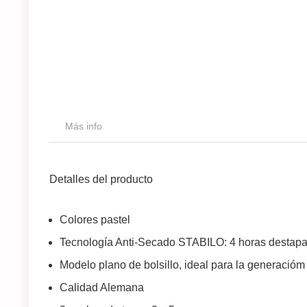
Más info
Detalles del producto
Colores pastel
Tecnología Anti-Secado STABILO: 4 horas destapa
Modelo plano de bolsillo, ideal para la generacióm
Calidad Alemana