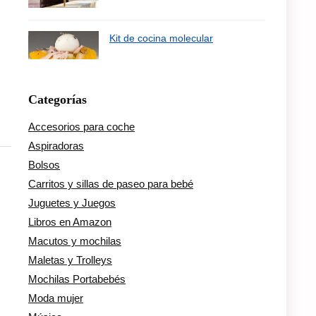
Kit de cocina molecular
Categorías
Accesorios para coche
Aspiradoras
Bolsos
Carritos y sillas de paseo para bebé
Juguetes y Juegos
Libros en Amazon
Macutos y mochilas
Maletas y Trolleys
Mochilas Portabebés
Moda mujer