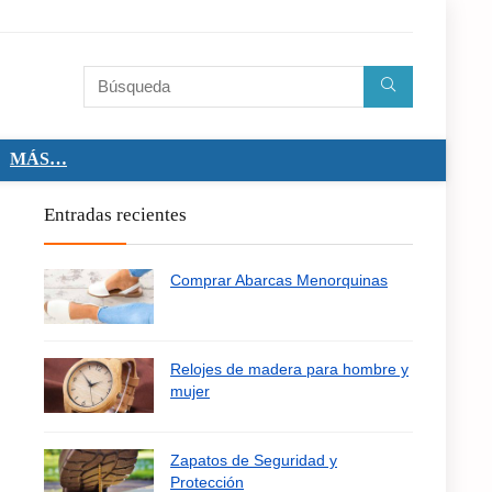
MÁS…
Entradas recientes
Comprar Abarcas Menorquinas
Relojes de madera para hombre y
mujer
Zapatos de Seguridad y
Protección