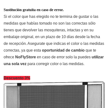
Sustitución gratuita en caso de error.
Si el color que has elegido no te termina de gustar o las
medidas que habías tomado no son las correctas sólo
tienes que devolver las mosquiteras, intactas y en su
embalaje original, en un plazo de 10 días desde la fecha
de recepción. Asegurate que indicas el color o las medidas
correctas, ya que esta
oportunidad de cambio
que te
ofrece
NoFlyStore
en caso de error solo la puedes
utilizar
una sola vez
para corregir color o las medidas.
Descuento 3%