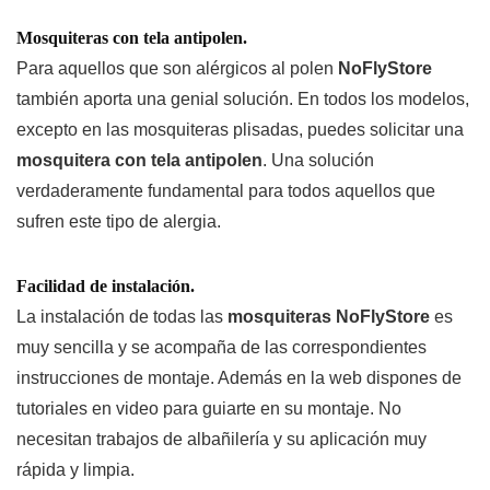
Mosquiteras
con tela antipolen.
Para aquellos que son alérgicos al polen
NoFlyStore
también aporta una genial solución. En todos los modelos,
excepto en las mosquiteras plisadas, puedes solicitar una
mosquitera con tela antipolen
. Una solución
verdaderamente fundamental para todos aquellos que
sufren este tipo de alergia.
Facilidad de instalación.
La instalación de todas las
mosquiteras NoFlyStore
es
muy sencilla y se acompaña de las correspondientes
instrucciones de montaje. Además en la web dispones de
tutoriales en video para guiarte en su montaje. No
necesitan trabajos de albañilería y su aplicación muy
rápida y limpia.