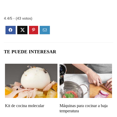
4.4/5 - (43 votos)
TE PUEDE INTERESAR
Kit de cocina molecular
Máquinas para cocinar a baja
temperatura