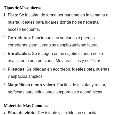
Tipos de Mosquiteras
Fijas
: Se instalan de forma permanente en la ventana o
puerta. Ideales para lugares donde no se necesita
acceso frecuente.
Correderas
: Funcionan con ventanas o puertas
correderas, permitiendo su desplazamiento lateral.
Enrollables
: Se recogen en un cajetín cuando no se
usan, como una persiana. Muy prácticas y estéticas.
Plisadas
: Se pliegan en acordeón, ideales para puertas
y espacios amplios.
Magnéticas o con velcro
: Fáciles de instalar y retirar,
perfectas para soluciones temporales o económicas.
Materiales Más Comunes
Fibra de vidrio
: Resistente y flexible, no se oxida.