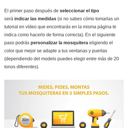
El primer paso después de
seleccionar el tipo
será
indicar las medidas
(si no sabes cómo tomarlas un
tutorial en vídeo que encontrarás en la misma página te
indica como hacerlo de forma correcta). En el siguiente
paso podrás
personalizar la mosquitera
eligiendo el
color que mejor se adapte a tus ventanas y puertas
(dependiendo del modelo puedes elegir entre más de 20
tonos diferentes).