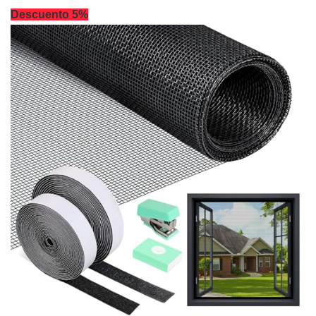
Descuento 5%