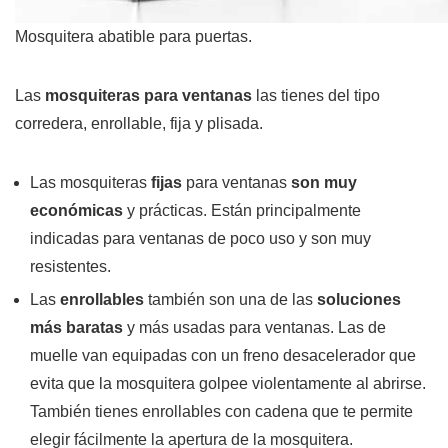
Mosquitera abatible para puertas.
Las
mosquiteras para ventanas
las tienes del tipo
corredera, enrollable, fija y plisada.
Las mosquiteras
fijas
para ventanas
son muy
económicas
y prácticas. Están principalmente
indicadas para ventanas de poco uso y son muy
resistentes.
Las
enrollables
también son una de las
soluciones
más baratas
y más usadas para ventanas. Las de
muelle van equipadas con un freno desacelerador que
evita que la mosquitera golpee violentamente al abrirse.
También tienes enrollables con cadena que te permite
elegir fácilmente la apertura de la mosquitera.