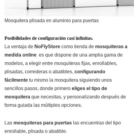
Mosquitera plisada en aluminio para puertas
Posibilidades de configuración casi infinitas.
La ventaja de
NoFlyStore
como tienda de
mosquiteras a
medida online
es que dispone de una amplia gama de
modelos, a elegir entre mosquiteras fijas, enrollables,
plisadas, correderas o abatibles,
configurando
fácilmente
tu mismo la mosquitera siguiendo unos
sencillos pasos, donde primero
eliges el tipo de
mosquitera
que necesitas, y personalizando después de
forma guiada las múltiples opciones.
Las
mosquiteras para puertas
las encuentras del tipo
enrollable, plisada o abatible.