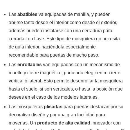
Las
abatibles
va equipadas de manilla, y pueden
abrirse tanto desde el interior como desde el exterior,
además pueden instalarse con una cerradura para
cerrarla con llave. Este tipo de mosquitera no necesita
de guía inferior, haciéndola especialmente
recomendable para puertas de mucho paso.
Las
enrollables
van equipadas con un mecanismo de
muelle y cierre magnético, pudiendo elegir entre cierre
vertical ó lateral. Esto permite desenrollar la mosquitera
hasta el suelo, si son verticales, o hasta la posición que
desees en el caso de los modelos laterales.
Las mosquiteras
plisadas
para puertas destacan por su
decorativo diseño y por una gran facilidad para
moverlas. Un
producto de alta calidad
innovador con