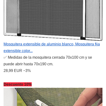
Mosquitera extensible de aluminio blanco, Mosquitera fija
extensible color...
✅ Medidas de la mosquitera cerrada 70x100 cm y se
puede abrir hasta 70x190 cm.
28,99 EUR
−3%
Descuento 10%