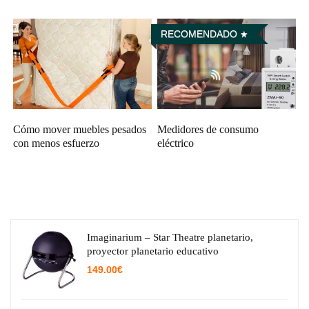
RECOMENDADO
Cómo mover muebles pesados
Medidores de consumo
con menos esfuerzo
eléctrico
Imaginarium – Star Theatre planetario,
proyector planetario educativo
149.00
€