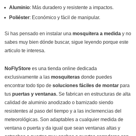
Aluminio
: Más duradero y resistente a impactos.
Poliéster
: Económico y fácil de manipular.
Si has pensado en instalar una
mosquitera a medida
y no
sabes muy bien dónde buscar, sigue leyendo porque este
articulo te interesa.
NoFlyStore
es una tienda online dedicada
exclusivamente a las
mosquiteras
donde puedes
encontrar todo tipo de
soluciones fáciles de montar
para
tus
puertas y ventanas.
Se fabrican en estructuras de alta
calidad de aluminio anodizado o barnizado siendo
resistentes al paso del tiempo y a las inclemencias del
meteorológicas. Son adaptables a cualquier medida de
ventana o puerta y da igual que sean ventanas altas y