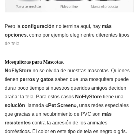
Pero la
configuración
no termina aquí, hay
más
opciones
, como por ejemplo elegir entre diferentes tipos
de tela.
Mosquiteras para Mascotas.
NoFlyStore
no se olvida de nuestras mascotas. Quienes
tienen
perros y gatos
saben que una mosquitera puede
durar poco tiempo si nuestros queridos amigos deciden
arañar la tela. Para estos casos
NoFlyStore
tiene una
solución
llamada
«Pet Screen»
, unas redes especiales
que gracias a un recubrimiento de PVC son
más
resistentes
contra la agresión de los animales
domésticos. El color en este tipo de tela es negro o gris.