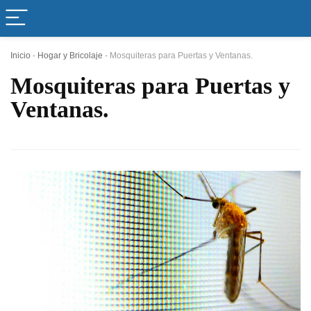
Inicio
-
Hogar y Bricolaje
-
Mosquiteras para Puertas y Ventanas.
Mosquiteras para Puertas y
Ventanas.