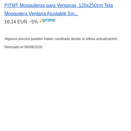
PITMT Mosquiteras para Ventanas, 120x250cm Tela
Mosquitera Ventana Ajustable Sin...
16,14 EUR
−5%
Algunos precios pueden haber cambiado desde la última actualización.
Revisado el 08/08/2026