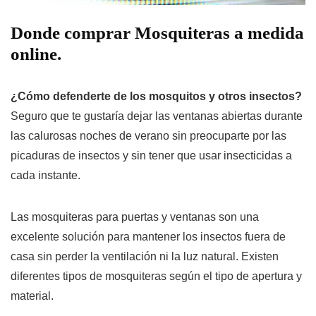
Donde comprar Mosquiteras a medida
online.
¿Cómo defenderte de los mosquitos y otros insectos?
Seguro que te gustaría dejar las ventanas abiertas durante
las calurosas noches de verano sin preocuparte por las
picaduras de insectos y sin tener que usar insecticidas a
cada instante.
Las mosquiteras para puertas y ventanas son una
excelente solución para mantener los insectos fuera de
casa sin perder la ventilación ni la luz natural. Existen
diferentes tipos de mosquiteras según el tipo de apertura y
material.