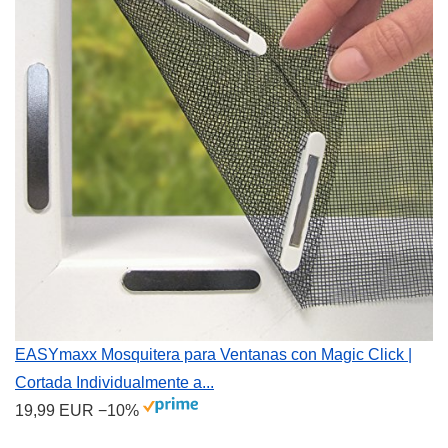
EASYmaxx Mosquitera para Ventanas con Magic Click |
Cortada Individualmente a...
19,99 EUR
−10%