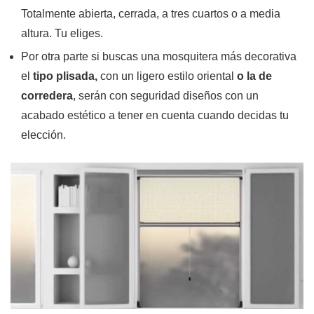
Totalmente abierta, cerrada, a tres cuartos o a media
altura. Tu eliges.
Por otra parte si buscas una mosquitera más decorativa
el
tipo plisada,
con un ligero estilo oriental
o la de
corredera
, serán con seguridad diseños con un
acabado estético a tener en cuenta cuando decidas tu
elección.