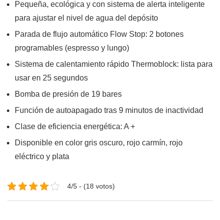
Pequeña, ecológica y con sistema de alerta inteligente
para ajustar el nivel de agua del depósito
Parada de flujo automático Flow Stop: 2 botones
programables (espresso y lungo)
Sistema de calentamiento rápido Thermoblock: lista para
usar en 25 segundos
Bomba de presión de 19 bares
Función de autoapagado tras 9 minutos de inactividad
Clase de eficiencia energética: A +
Disponible en color gris oscuro, rojo carmín, rojo
eléctrico y plata
4/5 - (18 votos)