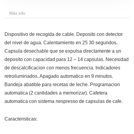
Más info
Dispositivo de recogida de cable. Deposito con detector
del nivel de agua. Calentamiento en 25 30 segundos.
Capsula desechable que se expulsa directamente a un
deposito con capacidad para 12 – 14 capsulas. Necesidad
de descalcificacion con menos frecuencia. Indicadores
retroiluminados. Apagado automatico en 9 minutos.
Bandeja abatible para recetas de leche. Programacion
automatica (2 cantidades a memorizar). Cafetera
automatica con sistema nespresso de capsulas de cafe.
Caracteristicas: