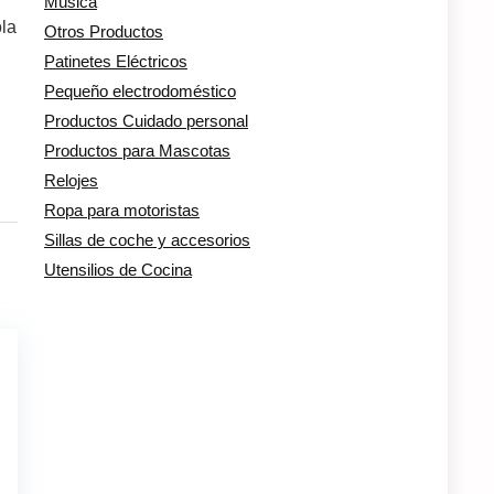
Música
ola
Otros Productos
Patinetes Eléctricos
Pequeño electrodoméstico
Productos Cuidado personal
Productos para Mascotas
Relojes
Ropa para motoristas
Sillas de coche y accesorios
Utensilios de Cocina