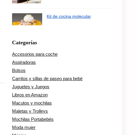
Kit de cocina molecular
Categorías
Accesorios para coche
Aspiradoras
Bolsos
Carritos y sillas de paseo para bebé
Juguetes y Juegos
Libros en Amazon
Macutos y mochilas
Maletas y Trolleys
Mochilas Portabebés
Moda mujer