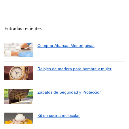
Entradas recientes
Comprar Abarcas Menorquinas
Relojes de madera para hombre y mujer
Zapatos de Seguridad y Protección
Kit de cocina molecular