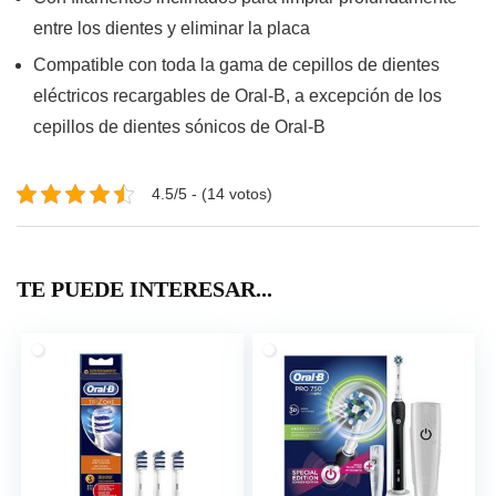
entre los dientes y eliminar la placa
Compatible con toda la gama de cepillos de dientes
eléctricos recargables de Oral-B, a excepción de los
cepillos de dientes sónicos de Oral-B
4.5/5 - (14 votos)
TE PUEDE INTERESAR...