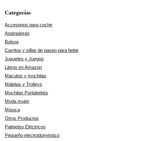
Categorías
Accesorios para coche
Aspiradoras
Bolsos
Carritos y sillas de paseo para bebé
Juguetes y Juegos
Libros en Amazon
Macutos y mochilas
Maletas y Trolleys
Mochilas Portabebés
Moda mujer
Música
Otros Productos
Patinetes Eléctricos
Pequeño electrodoméstico