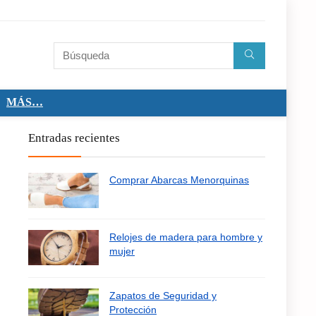
MÁS…
Entradas recientes
Comprar Abarcas Menorquinas
Relojes de madera para hombre y
mujer
Zapatos de Seguridad y
Protección