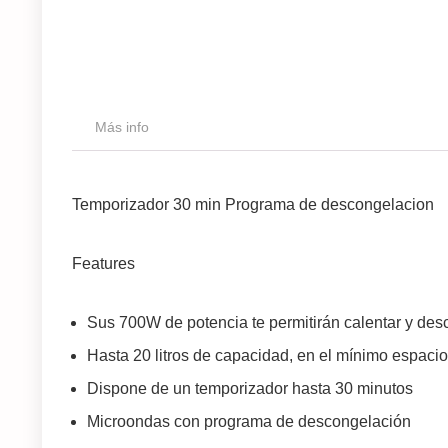
Más info
Temporizador 30 min Programa de descongelacion
Features
Sus 700W de potencia te permitirán calentar y de
Hasta 20 litros de capacidad, en el mínimo espacio
Dispone de un temporizador hasta 30 minutos
Microondas con programa de descongelación