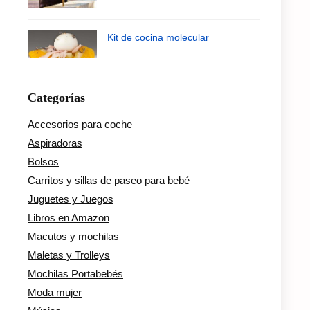
Kit de cocina molecular
Categorías
Accesorios para coche
Aspiradoras
Bolsos
Carritos y sillas de paseo para bebé
Juguetes y Juegos
Libros en Amazon
Macutos y mochilas
Maletas y Trolleys
Mochilas Portabebés
Moda mujer