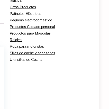
Música
Otros Productos
Patinetes Eléctricos
Pequeño electrodoméstico
Productos Cuidado personal
Productos para Mascotas
Relojes
Ropa para motoristas
Sillas de coche y accesorios
Utensilios de Cocina