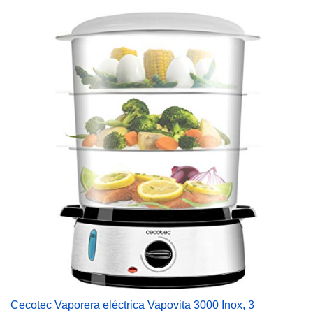
Cecotec Vaporera eléctrica Vapovita 3000 Inox, 3