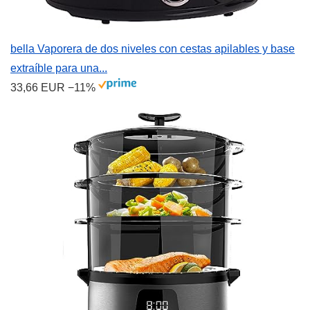
bella Vaporera de dos niveles con cestas apilables y base
extraíble para una...
33,66 EUR
−11%