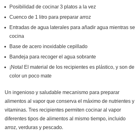
Posibilidad de cocinar 3 platos a la vez
Cuenco de 1 litro para preparar arroz
Entradas de agua laterales para añadir agua mientras se
cocina
Base de acero inoxidable cepillado
Bandeja para recoger el agua sobrante
¡Nota! El material de los recipientes es plástico, y son de
color un poco mate
Un ingenioso y saludable mecanismo para preparar
alimentos al vapor que conserva el máximo de nutrientes y
vitaminas. Tres recipientes permiten cocinar al vapor
diferentes tipos de alimentos al mismo tiempo, incluido
arroz, verduras y pescado.