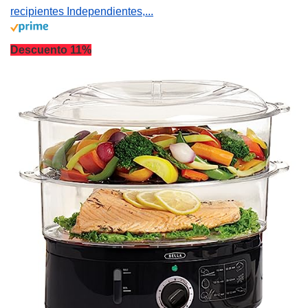
recipientes Independientes,...
Descuento 11%