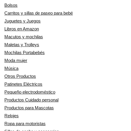
Bolsos
Carritos y sillas de paseo para bebé
Juguetes y Juegos
Libros en Amazon
Macutos y mochilas
Maletas y Trolleys
Mochilas Portabebés
Moda mujer
Música
Otros Productos
Patinetes Eléctricos
Pequeño electrodoméstico
Productos Cuidado personal
Productos para Mascotas
Relojes
Ropa para motoristas