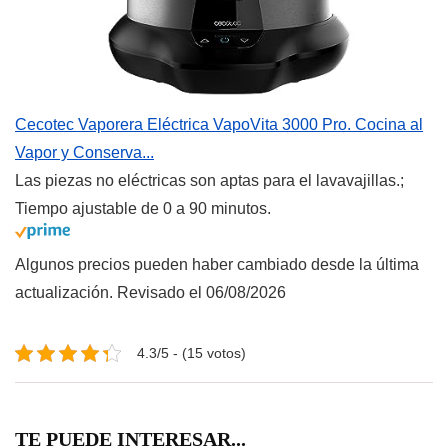
Cecotec Vaporera Eléctrica VapoVita 3000 Pro. Cocina al
Vapor y Conserva...
Las piezas no eléctricas son aptas para el lavavajillas.;
Tiempo ajustable de 0 a 90 minutos.
Algunos precios pueden haber cambiado desde la última
actualización. Revisado el 06/08/2026
4.3/5 - (15 votos)
TE PUEDE INTERESAR...