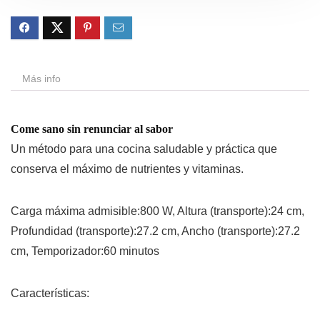
Más info
Come sano sin renunciar al sabor
Un método para una cocina saludable y práctica que
conserva el máximo de nutrientes y vitaminas.
Carga máxima admisible:800 W, Altura (transporte):24 cm,
Profundidad (transporte):27.2 cm, Ancho (transporte):27.2
cm, Temporizador:60 minutos
Características: