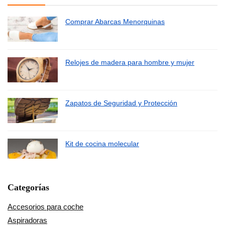
Comprar Abarcas Menorquinas
Relojes de madera para hombre y mujer
Zapatos de Seguridad y Protección
Kit de cocina molecular
Categorías
Accesorios para coche
Aspiradoras