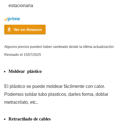
estacionaria
Ver en Amazon
Algunos precios pueden haber cambiado desde la última actualización.
Revisado el 15/07/2025
Moldear plástico
El plástico se puede moldear fácilmente con calor.
Podemos soldar tubo plasticos, darles forma, doblar
metracrilato, etc..
Retractilado de cables