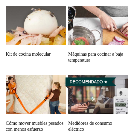
Kit de cocina molecular
Máquinas para cocinar a baja
temperatura
RECOMENDADO
Cómo mover muebles pesados
Medidores de consumo
con menos esfuerzo
eléctrico