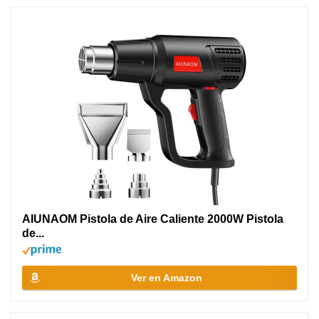
AIUNAOM Pistola de Aire Caliente 2000W Pistola
de...
Ver en Amazon