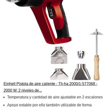
Einhell Pistola de aire caliente - Th-ha 2000/1-577068 -
2000 W, 2 niveles de...
Temperatura y cantidad de aire ajustable en 2 escalones
Apoyo estable por ello también utilizable de forma