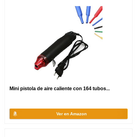
Mini pistola de aire caliente con 164 tubos...
Ver en Amazon