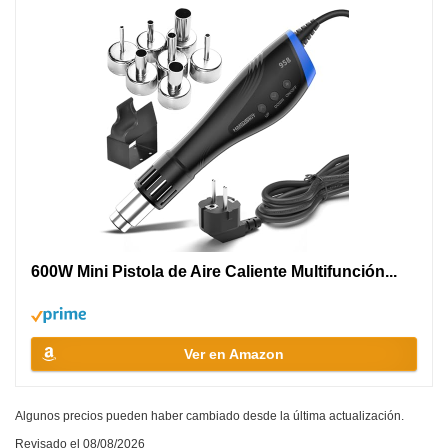
600W Mini Pistola de Aire Caliente Multifunción...
Ver en Amazon
Algunos precios pueden haber cambiado desde la última actualización.
Revisado el 08/08/2026