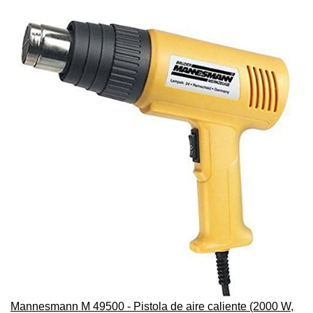
Mannesmann M 49500 - Pistola de aire caliente (2000 W,