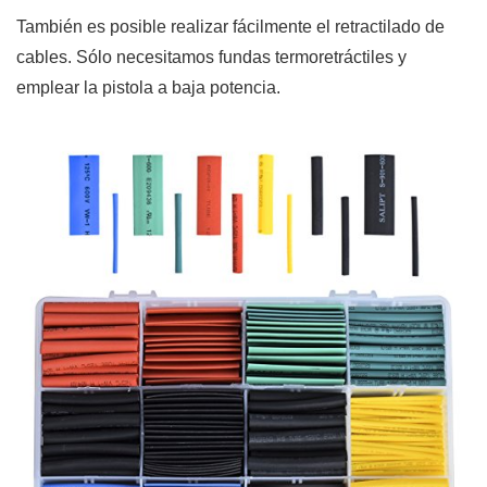
También es posible realizar fácilmente el retractilado de
cables. Sólo necesitamos fundas termoretráctiles y
emplear la pistola a baja potencia.