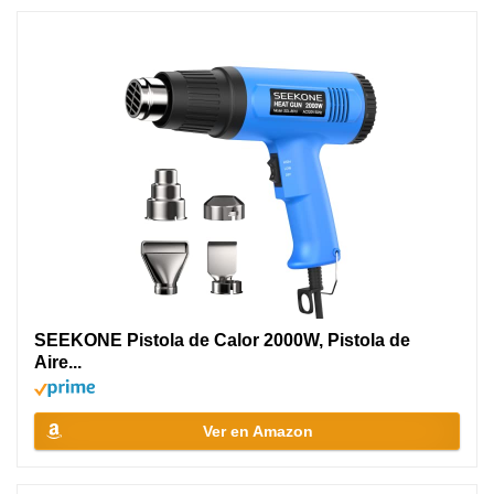
SEEKONE Pistola de Calor 2000W, Pistola de
Aire...
Ver en Amazon