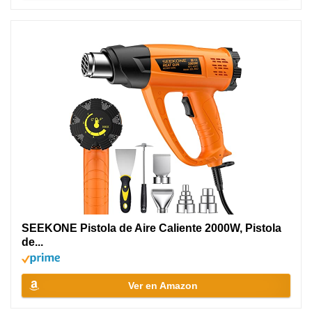
SEEKONE Pistola de Aire Caliente 2000W, Pistola
de...
Ver en Amazon