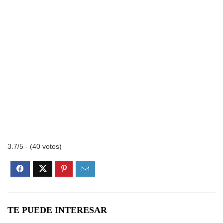
3.7/5 - (40 votos)
TE PUEDE INTERESAR