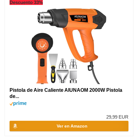
Descuento 33%
Pistola de Aire Caliente AIUNAOM 2000W Pistola
de...
29,99 EUR
Ver en Amazon