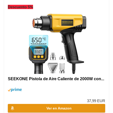
Descuento 5%
SEEKONE Pistola de Aire Caliente de 2000W con...
37,99 EUR
Ver en Amazon