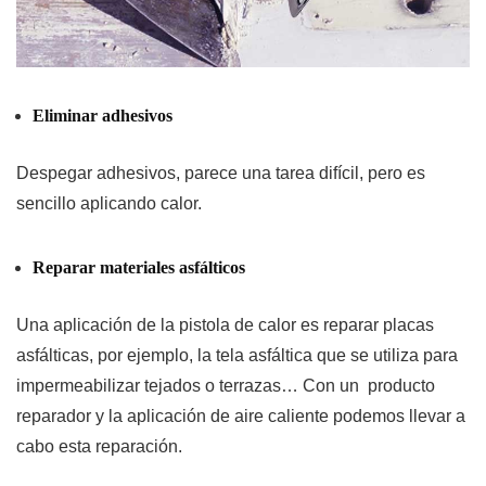
Eliminar adhesivos
Despegar adhesivos, parece una tarea difícil, pero es
sencillo aplicando calor.
Reparar materiales asfálticos
Una aplicación de la pistola de calor es reparar placas
asfálticas, por ejemplo, la tela asfáltica que se utiliza para
impermeabilizar tejados o terrazas… Con un producto
reparador y la aplicación de aire caliente podemos llevar a
cabo esta reparación.