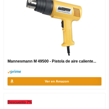
Mannesmann M 49500 - Pistola de aire caliente...
Ver en Amazon
Descuento 7%