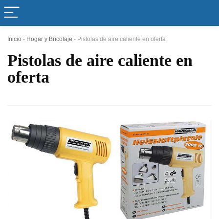
Inicio
-
Hogar y Bricolaje
-
Pistolas de aire caliente en oferta
Pistolas de aire caliente en
oferta