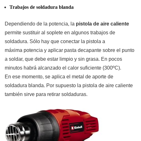
Trabajos de soldadura blanda
Dependiendo de la potencia, la
pistola de aire caliente
permite sustituir al soplete en algunos trabajos de
soldadura. Sólo hay que conectar la pistola a
máxima potencia y aplicar pasta decapante sobre el punto
a soldar, que debe estar limpio y sin grasa. En pocos
minutos habrá alcanzado el calor suficiente (300ºC).
En ese momento, se aplica el metal de aporte de
soldadura blanda. Por supuesto la pistola de aire caliente
también sirve para retirar soldaduras.