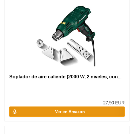
Soplador de aire caliente (2000 W, 2 niveles, con...
27,90 EUR
Ver en Amazon