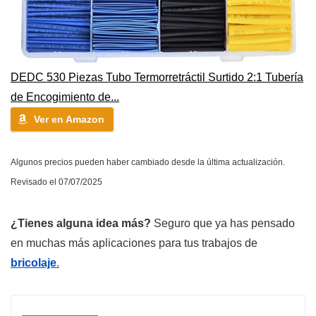
DEDC 530 Piezas Tubo Termorretráctil Surtido 2:1 Tubería
de Encogimiento de...
Ver en Amazon
Algunos precios pueden haber cambiado desde la última actualización.
Revisado el 07/07/2025
¿Tienes alguna idea más?
Seguro que ya has pensado
en muchas más aplicaciones para tus trabajos de
bricolaje
.