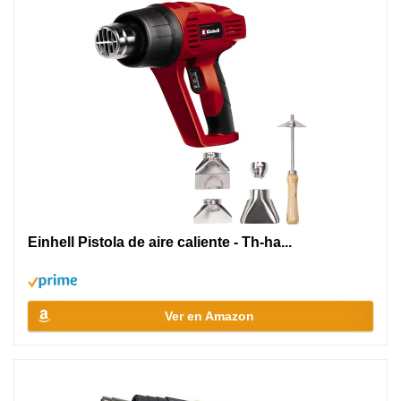
Einhell Pistola de aire caliente - Th-ha...
Ver en Amazon