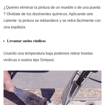
¿Quieres eliminar la pintura de un mueble o de una puerta
? Olvídate de los disolventes químicos. Aplicando aire
caliente la pintura se reblandece y se retira fácilmente con
una espátula.
Levantar suelos vinílicos
Usando una temperatura baja podemos retirar losetas
vinílicas o suelos tipo Sintasol.