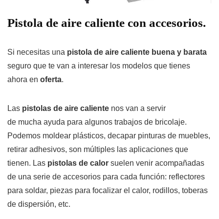
Pistola de aire caliente con accesorios.
Si necesitas una
pistola de aire caliente buena y barata
seguro que te van a interesar los modelos que tienes
ahora en
oferta
.
Las
pistolas de aire caliente
nos van a servir
de mucha ayuda para algunos trabajos de bricolaje.
Podemos moldear plásticos, decapar pinturas de muebles,
retirar adhesivos, son múltiples las aplicaciones que
tienen. Las
pistolas de calor
suelen venir acompañadas
de una serie de accesorios para cada función: reflectores
para soldar, piezas para focalizar el calor, rodillos, toberas
de dispersión, etc.