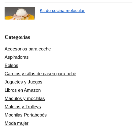
Kit de cocina molecular
Categorías
Accesorios para coche
Aspiradoras
Bolsos
Carritos y sillas de paseo para bebé
Juguetes y Juegos
Libros en Amazon
Macutos y mochilas
Maletas y Trolleys
Mochilas Portabebés
Moda mujer
Música