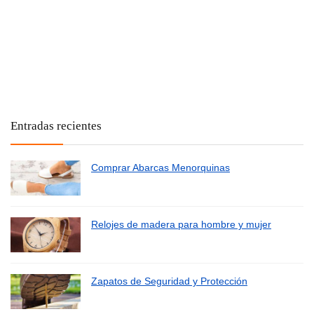
Entradas recientes
Comprar Abarcas Menorquinas
Relojes de madera para hombre y mujer
Zapatos de Seguridad y Protección