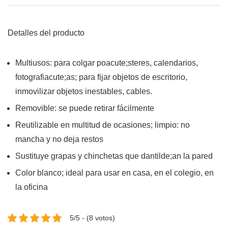
Detalles del producto
Multiusos: para colgar poacute;steres, calendarios,
fotografiacute;as; para fijar objetos de escritorio,
inmovilizar objetos inestables, cables.
Removible: se puede retirar fácilmente
Reutilizable en multitud de ocasiones; limpio: no
mancha y no deja restos
Sustituye grapas y chinchetas que dantilde;an la pared
Color blanco; ideal para usar en casa, en el colegio, en
la oficina
5/5 - (8 votos)