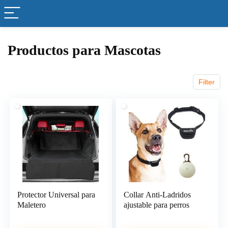
Productos para Mascotas
Filter
Protector Universal para
Collar Anti-Ladridos
Maletero
ajustable para perros