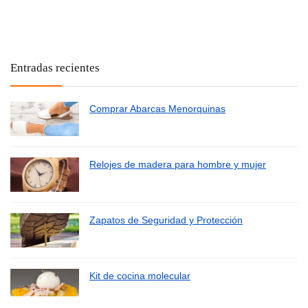
Entradas recientes
Comprar Abarcas Menorquinas
Relojes de madera para hombre y mujer
Zapatos de Seguridad y Protección
Kit de cocina molecular