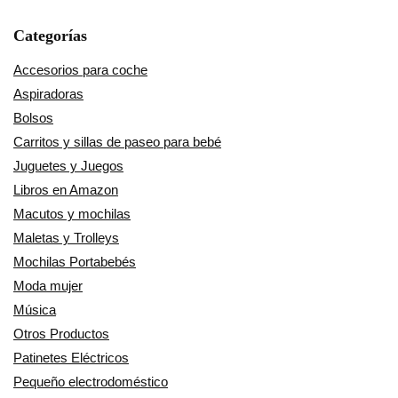
Categorías
Accesorios para coche
Aspiradoras
Bolsos
Carritos y sillas de paseo para bebé
Juguetes y Juegos
Libros en Amazon
Macutos y mochilas
Maletas y Trolleys
Mochilas Portabebés
Moda mujer
Música
Otros Productos
Patinetes Eléctricos
Pequeño electrodoméstico