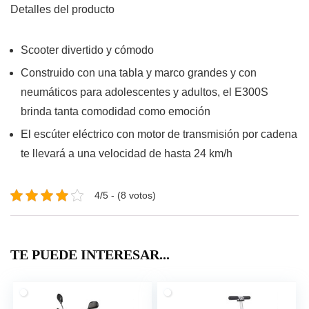
Detalles del producto
Scooter divertido y cómodo
Construido con una tabla y marco grandes y con
neumáticos para adolescentes y adultos, el E300S
brinda tanta comodidad como emoción
El escúter eléctrico con motor de transmisión por cadena
te llevará a una velocidad de hasta 24 km/h
4/5 - (8 votos)
TE PUEDE INTERESAR...