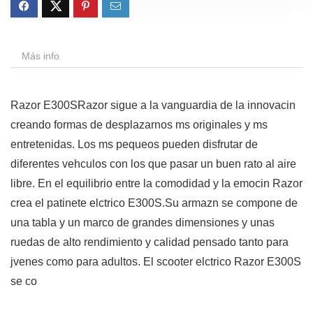
Más info
Razor E300SRazor sigue a la vanguardia de la innovacin
creando formas de desplazarnos ms originales y ms
entretenidas. Los ms pequeos pueden disfrutar de
diferentes vehculos con los que pasar un buen rato al aire
libre. En el equilibrio entre la comodidad y la emocin Razor
crea el patinete elctrico E300S.Su armazn se compone de
una tabla y un marco de grandes dimensiones y unas
ruedas de alto rendimiento y calidad pensado tanto para
jvenes como para adultos. El scooter elctrico Razor E300S
se co