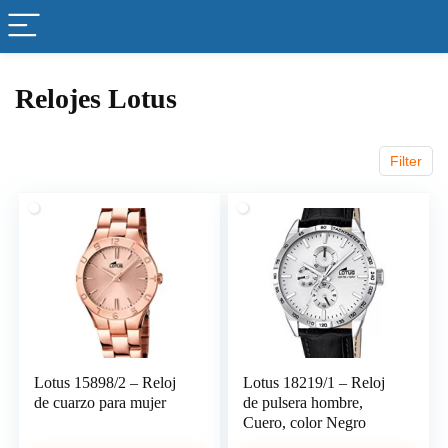
Relojes Lotus
Filter
Lotus 15898/2 – Reloj
Lotus 18219/1 – Reloj
de cuarzo para mujer
de pulsera hombre,
Cuero, color Negro