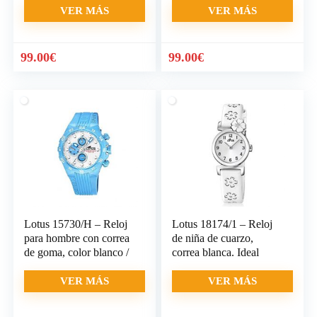
VER MÁS
VER MÁS
99.00
€
99.00
€
Lotus 15730/H – Reloj
Lotus 18174/1 – Reloj
para hombre con correa
de niña de cuarzo,
de goma, color blanco /
correa blanca. Ideal
VER MÁS
VER MÁS