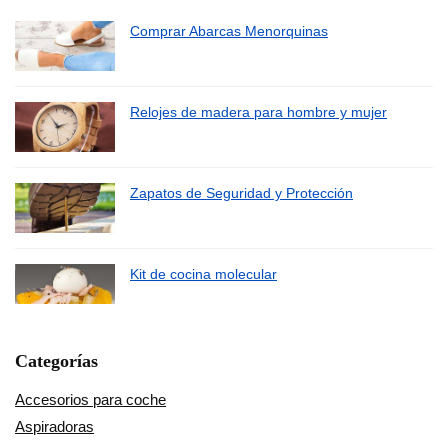
Comprar Abarcas Menorquinas
Relojes de madera para hombre y mujer
Zapatos de Seguridad y Protección
Kit de cocina molecular
Categorías
Accesorios para coche
Aspiradoras