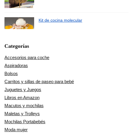
Kit de cocina molecular
Categorías
Accesorios para coche
Aspiradoras
Bolsos
Carritos y sillas de paseo para bebé
Juguetes y Juegos
Libros en Amazon
Macutos y mochilas
Maletas y Trolleys
Mochilas Portabebés
Moda mujer