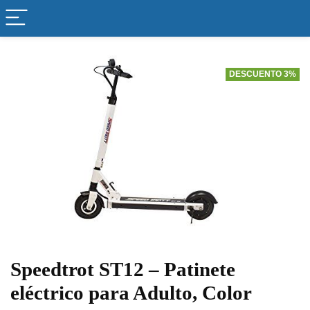
DESCUENTO 3%
Speedtrot ST12 – Patinete
eléctrico para Adulto, Color