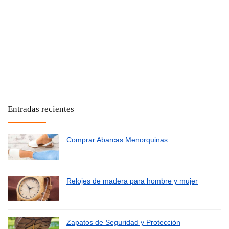
Entradas recientes
Comprar Abarcas Menorquinas
Relojes de madera para hombre y mujer
Zapatos de Seguridad y Protección