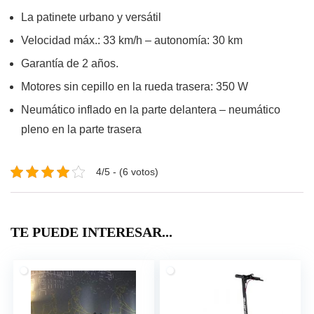
La patinete urbano y versátil
Velocidad máx.: 33 km/h – autonomía: 30 km
Garantía de 2 años.
Motores sin cepillo en la rueda trasera: 350 W
Neumático inflado en la parte delantera – neumático
pleno en la parte trasera
4/5 - (6 votos)
TE PUEDE INTERESAR...