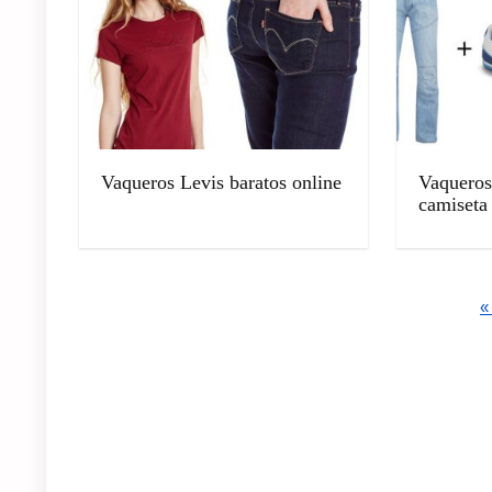
Vaqueros Levis baratos online
Vaqueros
camiseta
«