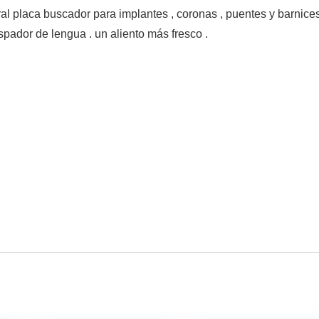
ral placa buscador para implantes , coronas , puentes y barnice
spador de lengua . un aliento más fresco .