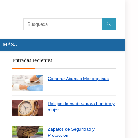
MÁS…
Entradas recientes
Comprar Abarcas Menorquinas
Relojes de madera para hombre y
mujer
Zapatos de Seguridad y
Protección