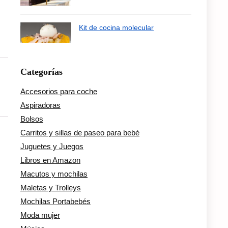
Kit de cocina molecular
Categorías
Accesorios para coche
Aspiradoras
Bolsos
Carritos y sillas de paseo para bebé
Juguetes y Juegos
Libros en Amazon
Macutos y mochilas
Maletas y Trolleys
Mochilas Portabebés
Moda mujer