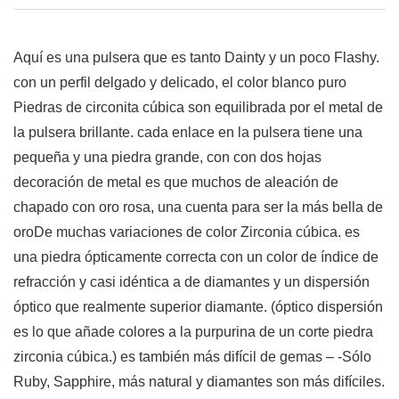
Aquí es una pulsera que es tanto Dainty y un poco Flashy.
con un perfil delgado y delicado, el color blanco puro
Piedras de circonita cúbica son equilibrada por el metal de
la pulsera brillante. cada enlace en la pulsera tiene una
pequeña y una piedra grande, con con dos hojas
decoración de metal es que muchos de aleación de
chapado con oro rosa, una cuenta para ser la más bella de
oroDe muchas variaciones de color Zirconia cúbica. es
una piedra ópticamente correcta con un color de índice de
refracción y casi idéntica a de diamantes y un dispersión
óptico que realmente superior diamante. (óptico dispersión
es lo que añade colores a la purpurina de un corte piedra
zirconia cúbica.) es también más difícil de gemas – -Sólo
Ruby, Sapphire, más natural y diamantes son más difíciles.