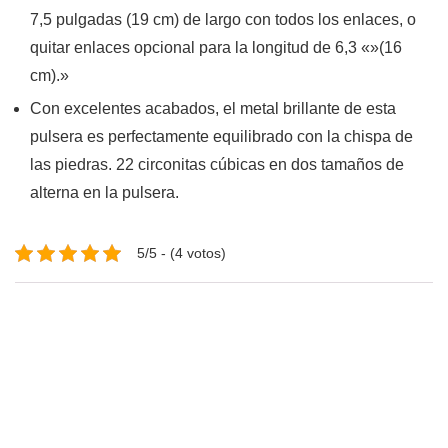
7,5 pulgadas (19 cm) de largo con todos los enlaces, o
quitar enlaces opcional para la longitud de 6,3 «»(16
cm).»
Con excelentes acabados, el metal brillante de esta
pulsera es perfectamente equilibrado con la chispa de
las piedras. 22 circonitas cúbicas en dos tamaños de
alterna en la pulsera.
5/5 - (4 votos)