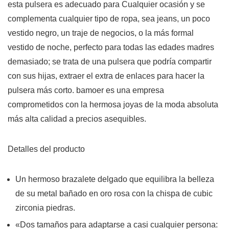
esta pulsera es adecuado para Cualquier ocasión y se
complementa cualquier tipo de ropa, sea jeans, un poco
vestido negro, un traje de negocios, o la más formal
vestido de noche, perfecto para todas las edades madres
demasiado; se trata de una pulsera que podría compartir
con sus hijas, extraer el extra de enlaces para hacer la
pulsera más corto. bamoer es una empresa
comprometidos con la hermosa joyas de la moda absoluta
más alta calidad a precios asequibles.
Detalles del producto
Un hermoso brazalete delgado que equilibra la belleza
de su metal bañado en oro rosa con la chispa de cubic
zirconia piedras.
«Dos tamaños para adaptarse a casi cualquier persona: