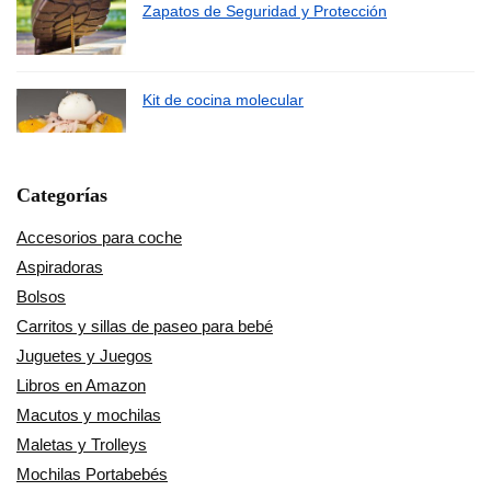
Zapatos de Seguridad y Protección
Kit de cocina molecular
Categorías
Accesorios para coche
Aspiradoras
Bolsos
Carritos y sillas de paseo para bebé
Juguetes y Juegos
Libros en Amazon
Macutos y mochilas
Maletas y Trolleys
Mochilas Portabebés