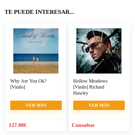
TE PUEDE INTERESAR...
Why Are You Ok?
Hollow Meadows
[Vinilo]
[Vinilo] Richard
Hawley
VER MÁS
VER MÁS
127.00
€
Consultar