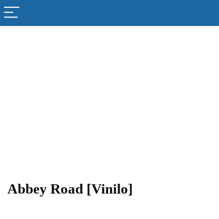
Abbey Road [Vinilo]