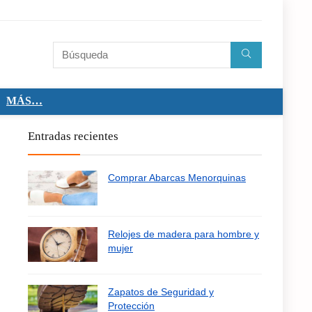
MÁS…
Entradas recientes
Comprar Abarcas Menorquinas
Relojes de madera para hombre y
mujer
Zapatos de Seguridad y
Protección