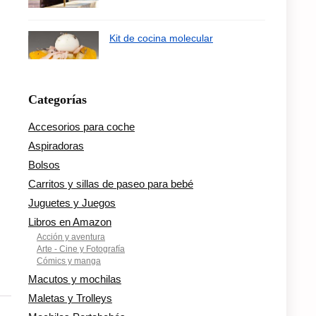
Kit de cocina molecular
Categorías
Accesorios para coche
Aspiradoras
Bolsos
Carritos y sillas de paseo para bebé
Juguetes y Juegos
Libros en Amazon
Acción y aventura
Arte - Cine y Fotografía
Cómics y manga
Macutos y mochilas
Maletas y Trolleys