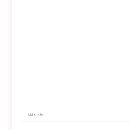
Más info