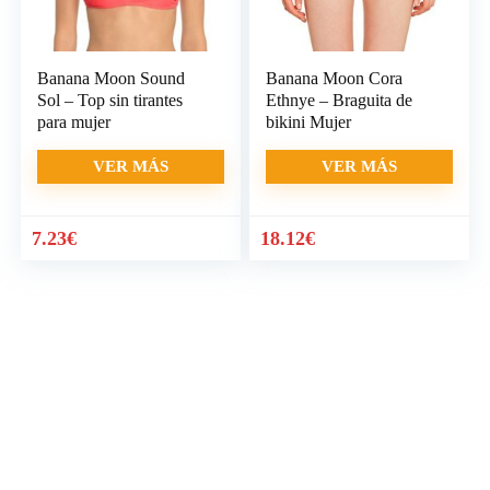
Banana Moon Sound
Banana Moon Cora
Sol – Top sin tirantes
Ethnye – Braguita de
para mujer
bikini Mujer
VER MÁS
VER MÁS
7.23
€
18.12
€