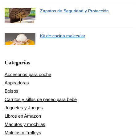
Zapatos de Seguridad y Protección
Kit de cocina molecular
Categorías
Accesorios para coche
Aspiradoras
Bolsos
Carritos y sillas de paseo para bebé
Juguetes y Juegos
Libros en Amazon
Macutos y mochilas
Maletas y Trolleys